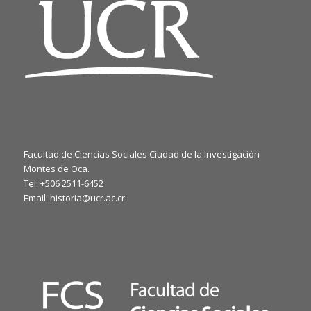
Facultad de Ciencias Sociales Ciudad de la Investigación
Montes de Oca.
Tel: +506 2511-6452
Email: historia@ucr.ac.cr