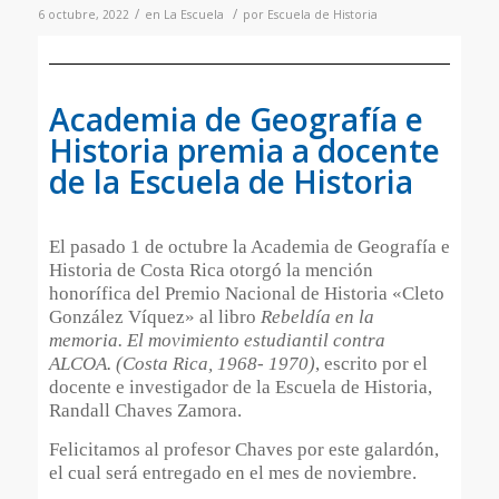
/
/
6 octubre, 2022
en
La Escuela
por
Escuela de Historia
Academia de Geografía e
Historia premia a docente
de la Escuela de Historia
El pasado 1 de octubre la Academia de Geografía e
Historia de Costa Rica otorgó la mención
honorífica del Premio Nacional de Historia «Cleto
González Víquez» al libro
Rebeldía en la
memoria. El movimiento estudiantil contra
ALCOA. (Costa Rica, 1968- 1970)
, escrito por el
docente e investigador de la Escuela de Historia,
Randall Chaves Zamora.
Felicitamos al profesor Chaves por este galardón,
el cual será entregado en el mes de noviembre.