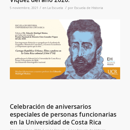
/
/
5 noviembre, 2021
en
La Escuela
por
Escuela de Historia
Celebración de aniversarios
especiales de personas funcionarias
en la Universidad de Costa Rica
/
/