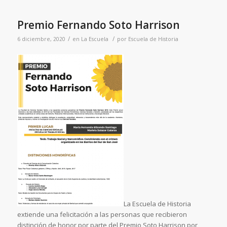
Premio Fernando Soto Harrison
/
/
6 diciembre, 2020
en
La Escuela
por
Escuela de Historia
La Escuela de Historia
extiende una felicitación a las personas que recibieron
distinción de honor por parte del Premio Soto Harrison por