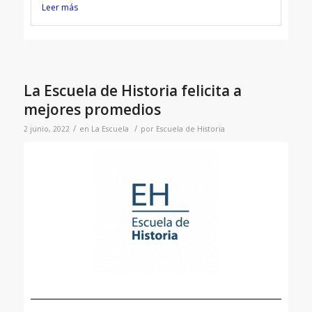
Leer más
La Escuela de Historia felicita a
mejores promedios
/
/
2 junio, 2022
en
La Escuela
por
Escuela de Historia