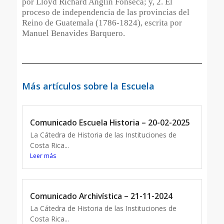
por Lloyd Richard Anglin Fonseca; y, 2. El
proceso de independencia de las provincias del
Reino de Guatemala (1786-1824), escrita por
Manuel Benavides Barquero.
Más artículos sobre la Escuela
Comunicado Escuela Historia – 20-02-2025
La Cátedra de Historia de las Instituciones de
Costa Rica...
Leer más
Comunicado Archivística – 21-11-2024
La Cátedra de Historia de las Instituciones de
Costa Rica...