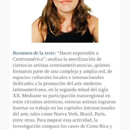
Resumen de la tesis:
“Hacer exportable a
Centroamérica”,
analiza la movilización de
ciertos/as artistas centroamericanos/as, quienes
formaron parte de una compleja y amplia red, de
espacios culturales locales e internacionales
dedicados a la promoción del arte moderno
latinoamericano, en la segunda mitad del siglo
XX. Mediante su participación transregional en
estos circuitos artísticos, estos/as artistas lograron
insertar su trabajo en las capitales internacionales
del arte, tales como Nueva York, Brasil, París,
entre otras. Para mapear esta actividad, la
investigación compara los casos de Costa Rica y