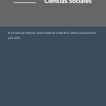
© Escuela de Historia, Universidad de Costa Rica. Última actualización:
julio 2025