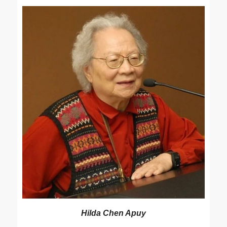
Hilda Chen Apuy