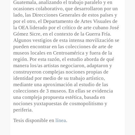
Guatemala, analizando el trabajo paralelo y en
ocasiones colaborativo, que desarrollaron por un
lado, las Direcciones Generales de estos países y
por el otro, el Departamento de Artes Visuales de
la OEA liderado por el crítico de arte cubano José
Gómez Sicre, en el contexto de la Guerra Fría.
Algunos vestigios de esta intensa movilización se
pueden encontrar en las colecciones de arte de
museos locales en Centroamérica y fuera de la
región. Por esta razón, el estudio aborda de qué
manera los/as artistas negociaron, adaptaron y
construyeron complejas nociones propias de
identidad por medio de su trabajo artístico,
mediante una aproximación al estudio de las
colecciones de 3 museos. En ellas se evidencia
una compleja propuesta estética,
basada en
nociones yuxtapuestas de cosmopolitismo y
periferia.
Tesis disponible en
línea
.