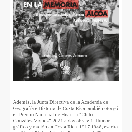
Además, la Junta Directiva de la Academia de
Geografía e Historia de Costa Rica también otorgó
el Premio Nacional de Historia “Cleto
González Víquez” 2021 a dos obras: 1. Humor
gráfico y nación en Costa Rica. 1917 1948, escrita