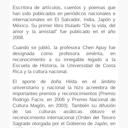
Escritora de artículos, cuentos y poemas que
han sido publicados en periódicos nacionales e
internacionales en El Salvador, India, Japón y
México. Su primer libro titulado “De la vida, del
amor y la amistad” fue publicado en el año
2008.
Cuando se jubiló, la profesora Chen Apuy fue
designada como profesora emérita, en
reconocimiento a su innegable legado a la
Escuela de Historia, la Universidad de Costa
Rica y la cultura nacional.
El aporte de doña Hilda en el ámbito
universitario y nacional la hizo acreedora de
importantes premios y reconocimientos (Premio
Rodrigo Facio, en 2008 y Premio Nacional de
Cultura Magón, en 2003). También su difusión
de las culturas asiáticas obtuvo el
reconocimiento internacional (Orden del Tesoro
Sagrado otorgada por el Gobierno de Japón, en