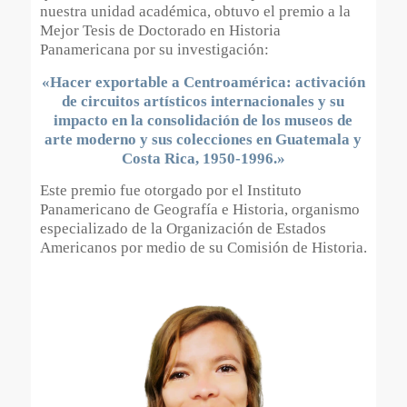
nuestra unidad académica, obtuvo el premio a la
Mejor Tesis de Doctorado en Historia
Panamericana por su investigación:
«Hacer exportable a Centroamérica: activación
de circuitos artísticos internacionales y su
impacto en la consolidación de los museos de
arte moderno y sus colecciones en Guatemala y
Costa Rica, 1950-1996.»
Este premio fue otorgado por el Instituto
Panamericano de Geografía e Historia, organismo
especializado de la Organización de Estados
Americanos por medio de su Comisión de Historia.