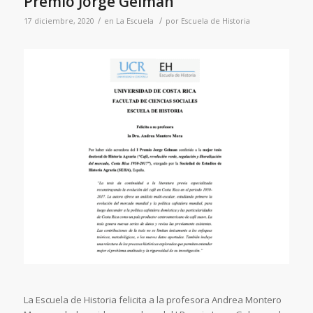
Premio Jorge Gelman
/
/
17 diciembre, 2020
en
La Escuela
por
Escuela de Historia
La Escuela de Historia felicita a la profesora Andrea Montero