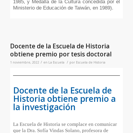
1985, y Medalla de la Cultura concedida por el
Ministerio de Educación de Taiwán, en 1989).
Docente de la Escuela de Historia
obtiene premio por tesis doctoral
/
/
1 noviembre, 2022
en
La Escuela
por
Escuela de Historia
Docente de la Escuela de
Historia obtiene premio a
la investigación
La Escuela de Historia se complace en comunicar
que la Dra. Sofía Vindas Solano, profesora de