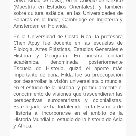
Universidad de Iowa), en el Colegio de México
(Maestría en Estudios Orientales), y también
sobre cultura asiática, en las Universidades de
Banaras en la India, Cambridge en Inglaterra y
Amsterdam en Holanda.
En la Universidad de Costa Rica, la profesora
Chen Apuy fue docente en las escuelas de
Filología, Artes Plásticas, Estudios Generales e
Historia y Geografía. En nuestra unidad
académica, denominada posteriormente
Escuela de Historia, quizá el aporte más
importante de doña Hilda fue su preocupación
por desarrollar la visión universalista o mundial
en el estudio de la historia, y particularmente el
conocimiento de visiones que trascendieran las
perspectivas eurocentristas y colonialistas.
Este legado se ha fortalecido en la Escuela de
Historia al incorporarse en el ámbito de la
Historia Mundial el estudio de la historia de Asia
y África.