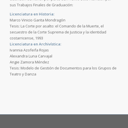
sus Trabajos Finales de Graduación:
Licenciatura en Historia:
Marco Vinicio Garita Mondragón
Tesis: La Corte por asalto: el Comando de la Muerte, el
secuestro de la Corte Suprema de Justicia y la identidad
costarricense, 1993
Licenciatura en Archivística:
Ivannia Azofeifa Rojas
Alexandra Luna Carvajal
Angie Zamora Méndez
Tesis: Modelo de Gestión de Documentos para los Grupos de
Teatro y Danza