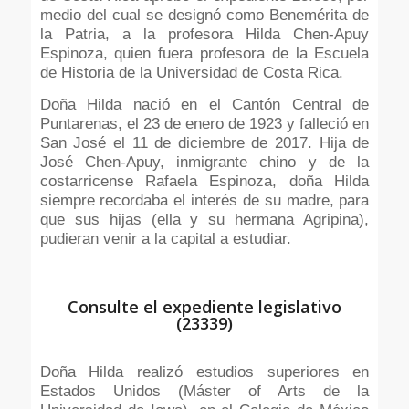
medio del cual se designó como Benemérita de
la Patria, a la profesora Hilda Chen-Apuy
Espinoza, quien fuera profesora de la Escuela
de Historia de la Universidad de Costa Rica.
Doña Hilda nació en el Cantón Central de
Puntarenas, el 23 de enero de 1923 y falleció en
San José el 11 de diciembre de 2017. Hija de
José Chen-Apuy, inmigrante chino y de la
costarricense Rafaela Espinoza, doña Hilda
siempre recordaba el interés de su madre, para
que sus hijas (ella y su hermana Agripina),
pudieran venir a la capital a estudiar.
Consulte el expediente legislativo
(23339)
Doña Hilda realizó estudios superiores en
Estados Unidos (Máster of Arts de la