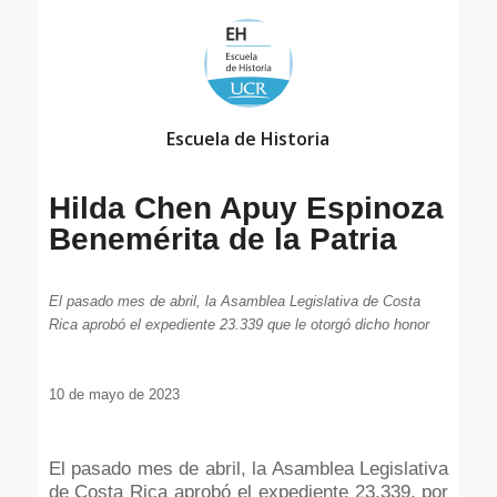
Escuela de Historia
Hilda Chen Apuy Espinoza
Benemérita de la Patria
El pasado mes de abril, la Asamblea Legislativa de Costa
Rica aprobó el expediente 23.339 que le otorgó dicho honor
10 de mayo de 2023
El pasado mes de abril, la Asamblea Legislativa
de Costa Rica aprobó el expediente 23.339, por