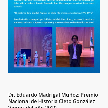
Dr. Eduardo Madrigal Muñoz: Premio
Nacional de Historia Cleto González
Víquez del año 2020.