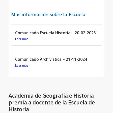
Más información sobre la Escuela
Comunicado Escuela Historia – 20-02-2025
Leer más
Comunicado Archivística – 21-11-2024
Leer más
Academia de Geografía e Historia
premia a docente de la Escuela de
Historia