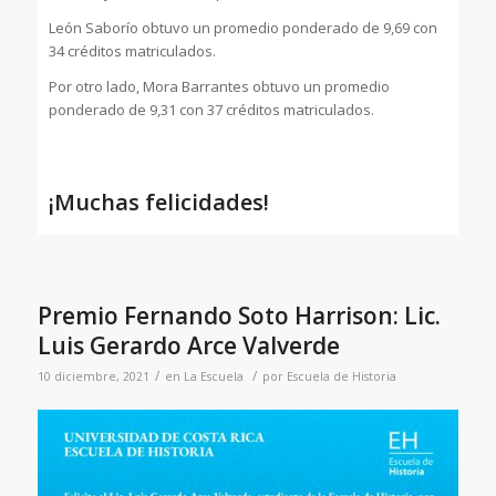
León Saborío obtuvo un promedio ponderado de 9,69 con
34 créditos matriculados.
Por otro lado, Mora Barrantes obtuvo un promedio
ponderado de 9,31 con 37 créditos matriculados.
¡Muchas felicidades!
Premio Fernando Soto Harrison: Lic.
Luis Gerardo Arce Valverde
/
/
10 diciembre, 2021
en
La Escuela
por
Escuela de Historia