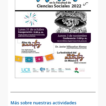
Más sobre nuestras actividades