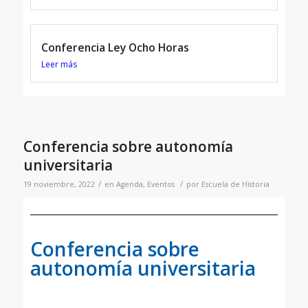
Conferencia Ley Ocho Horas
Leer más
Conferencia sobre autonomía
universitaria
/
/
19 noviembre, 2022
en
Agenda
,
Eventos
por
Escuela de Historia
Conferencia sobre
autonomía universitaria