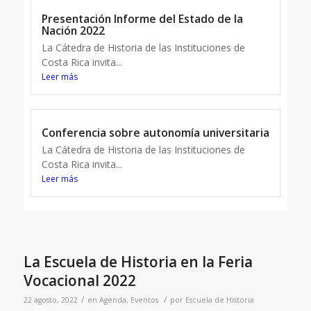
Presentación Informe del Estado de la
Nación 2022
La Cátedra de Historia de las Instituciones de
Costa Rica invita...
Leer más
Conferencia sobre autonomía universitaria
La Cátedra de Historia de las Instituciones de
Costa Rica invita...
Leer más
La Escuela de Historia en la Feria
Vocacional 2022
/
/
22 agosto, 2022
en
Agenda
,
Eventos
por
Escuela de Historia