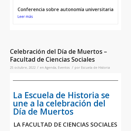
Conferencia sobre autonomía universitaria
Leer más
Celebración del Día de Muertos –
Facultad de Ciencias Sociales
/
/
25 octubre, 2022
en
Agenda
,
Eventos
por
Escuela de Historia
La Escuela de Historia se
une a la celebración del
Día de Muertos
LA FACULTAD DE CIENCIAS SOCIALES