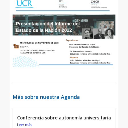
Más sobre nuestra Agenda
Conferencia sobre autonomía universitaria
Leer más