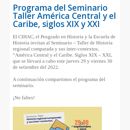
Programa del Seminario
Taller América Central y el
Caribe, siglos XIX y XXI
El CIHAC, el Posgrado en Historia y la Escuela de
Historia invitan al Seminario – Taller de Historia
regional comparada y sus inter-contextos,
“América Central y el Caribe. Siglos XIX – XXI,
que se llevará a cabo este jueves 29 y viernes 30
de setiembre del 2022.
A continuación compartimos el programa del
seminario.
¡No faltes!