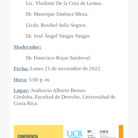
Lic. Vladimir De la Cruz de Lemos.
Dr. Manrique Jiménez Meza.
Licda. Rosibel Solís Segura
Dr. José Ángel Vargas Vargas
Moderador:
Dr. Francisco Rojas Sandoval.
Fecha:
Lunes 21 de noviembre de 2022.
Hora:
5:00 p. m.
Lugar:
Auditorio Alberto Brenes
Córdoba, Facultad de Derecho, Universidad de
Costa Rica.