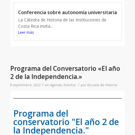
Conferencia sobre autonomía universitaria
La Cátedra de Historia de las Instituciones de
Costa Rica invita...
Leer más
Programa del Conversatorio «El año
2 de la Independencia.»
/
/
8 septiembre, 2022
en
Agenda
,
Eventos
por
Escuela de Historia
Programa del
conservatorio "El año 2 de
la Independencia."