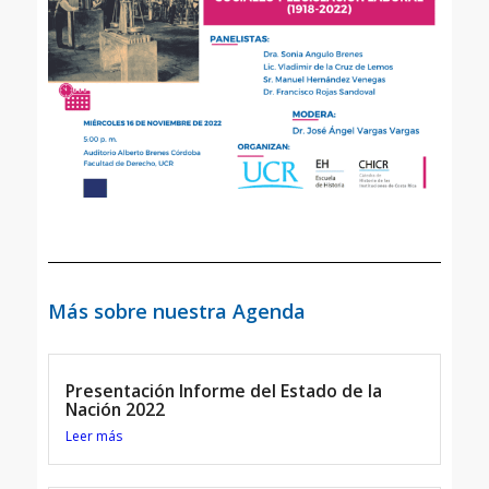
Más sobre nuestra Agenda
Presentación Informe del Estado de la
Nación 2022
Leer más