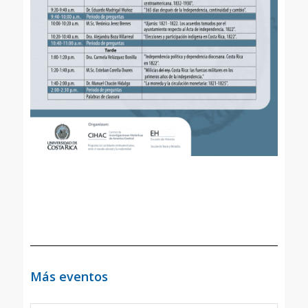
Más eventos