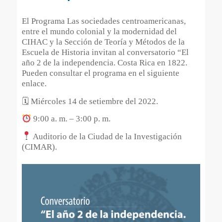
El Programa Las sociedades centroamericanas,
entre el mundo colonial y la modernidad del
CIHAC y la Sección de Teoría y Métodos de la
Escuela de Historia invitan al conversatorio “El
año 2 de la independencia. Costa Rica en 1822.
Pueden consultar el programa en el siguiente
enlace.
🗓 Miércoles 14 de setiembre del 2022.
9:00 a. m. – 3:00 p. m.
Auditorio de la Ciudad de la Investigación
(CIMAR).