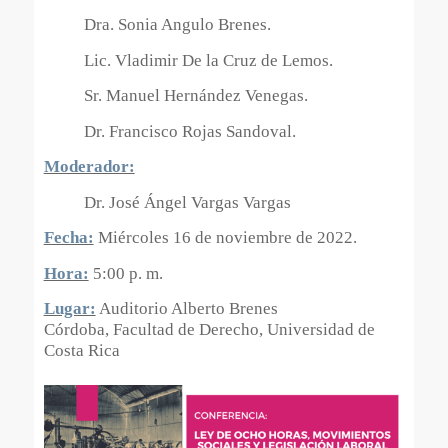
Dra. Sonia Angulo Brenes.
Lic. Vladimir De la Cruz de Lemos.
Sr. Manuel Hernández Venegas.
Dr. Francisco Rojas Sandoval.
Moderador:
Dr. José Ángel Vargas Vargas
Fecha:
Miércoles 16 de noviembre de 2022.
Hora:
5:00 p. m.
Lugar:
Auditorio Alberto Brenes
Córdoba, Facultad de Derecho, Universidad de
Costa Rica