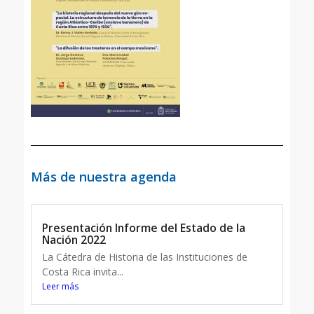
Más de nuestra agenda
Presentación Informe del Estado de la
Nación 2022
La Cátedra de Historia de las Instituciones de
Costa Rica invita...
Leer más