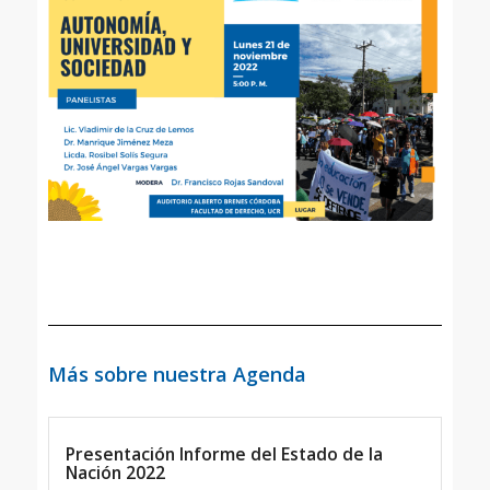
Más sobre nuestra Agenda
Presentación Informe del Estado de la
Nación 2022