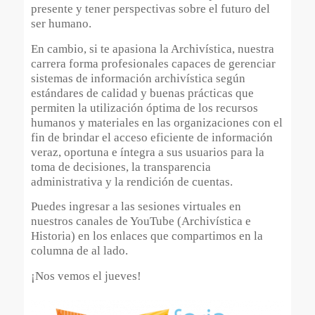
presente y tener perspectivas sobre el futuro del
ser humano.
En cambio, si te apasiona la Archivística, nuestra
carrera forma profesionales capaces de gerenciar
sistemas de información archivística según
estándares de calidad y buenas prácticas que
permiten la utilización óptima de los recursos
humanos y materiales en las organizaciones con el
fin de brindar el acceso eficiente de información
veraz, oportuna e íntegra a sus usuarios para la
toma de decisiones, la transparencia
administrativa y la rendición de cuentas.
Puedes ingresar a las sesiones virtuales en
nuestros canales de YouTube (Archivística e
Historia) en los enlaces que compartimos en la
columna de al lado.
¡Nos vemos el jueves!