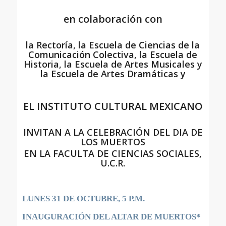
en colaboración con
la Rectoría, la Escuela de Ciencias de la
Comunicación Colectiva, la Escuela de
Historia, la Escuela de Artes Musicales y
la Escuela de Artes Dramáticas y
EL INSTITUTO CULTURAL MEXICANO
INVITAN A LA CELEBRACIÓN DEL DIA DE
LOS MUERTOS
EN LA FACULTA DE CIENCIAS SOCIALES,
U.C.R.
LUNES 31 DE OCTUBRE, 5 P.M.
INAUGURACIÓN DEL ALTAR DE MUERTOS*