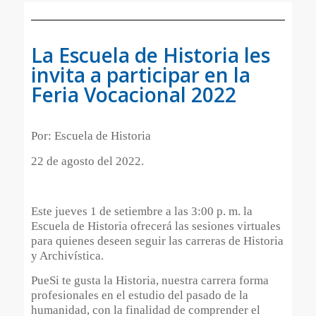
La Escuela de Historia les
invita a participar en la
Feria Vocacional 2022
Por: Escuela de Historia
22 de agosto del 2022.
Este jueves 1 de setiembre a las 3:00 p. m. la
Escuela de Historia ofrecerá las sesiones virtuales
para quienes deseen seguir las carreras de Historia
y Archivística.
PueSi te gusta la Historia, nuestra carrera forma
profesionales en el estudio del pasado de la
humanidad, con la finalidad de comprender el