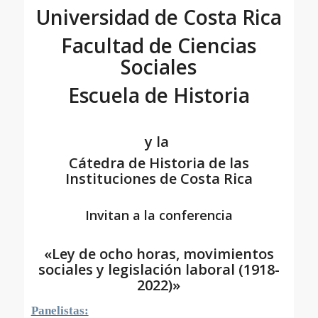
Universidad de Costa Rica
Facultad de Ciencias
Sociales
Escuela de Historia
y la
Cátedra de Historia de las
Instituciones de Costa Rica
Invitan a la conferencia
«Ley de ocho horas, movimientos
sociales y legislación laboral (1918-
2022)»
Panelistas: