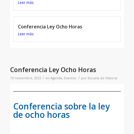
Leer más
Conferencia Ley Ocho Horas
Leer más
Conferencia Ley Ocho Horas
/
/
13 noviembre, 2022
en
Agenda
,
Eventos
por
Escuela de Historia
Conferencia sobre la ley
de ocho horas