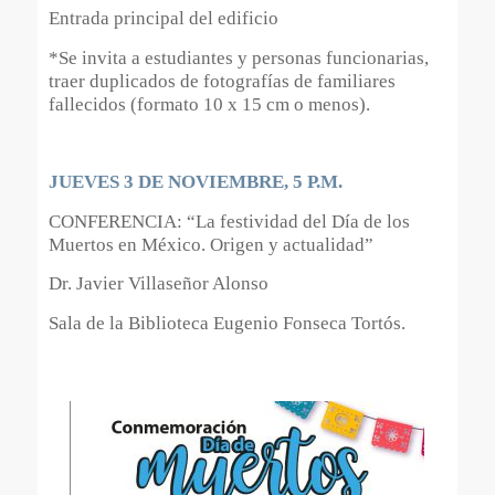
Entrada principal del edificio
*Se invita a estudiantes y personas funcionarias,
traer duplicados de fotografías de familiares
fallecidos (formato 10 x 15 cm o menos).
JUEVES 3 DE NOVIEMBRE, 5 P.M.
CONFERENCIA: “La festividad del Día de los
Muertos en México. Origen y actualidad”
Dr. Javier Villaseñor Alonso
Sala de la Biblioteca Eugenio Fonseca Tortós.