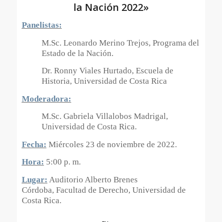
la Nación 2022»
Panelistas:
M.Sc. Leonardo Merino Trejos, Programa del
Estado de la Nación.
Dr. Ronny Viales Hurtado, Escuela de
Historia, Universidad de Costa Rica
Moderadora:
M.Sc. Gabriela Villalobos Madrigal,
Universidad de Costa Rica.
Fecha:
Miércoles 23 de noviembre de 2022.
Hora:
5:00 p. m.
Lugar:
Auditorio Alberto Brenes
Córdoba, Facultad de Derecho, Universidad de
Costa Rica.