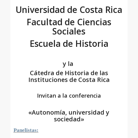
Universidad de Costa Rica
Facultad de Ciencias
Sociales
Escuela de Historia
y la
Cátedra de Historia de las
Instituciones de Costa Rica
Invitan a la conferencia
«Autonomía, universidad y
sociedad»
Panelistas: