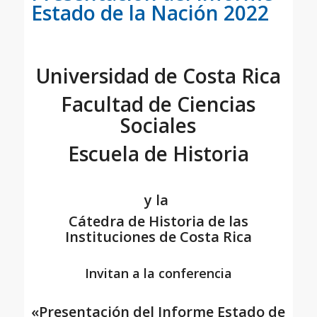
Estado de la Nación 2022
Universidad de Costa Rica
Facultad de Ciencias
Sociales
Escuela de Historia
y la
Cátedra de Historia de las
Instituciones de Costa Rica
Invitan a la conferencia
«Presentación del Informe Estado de