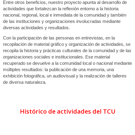
Entre otros beneficios, nuestro proyecto apunta al desarrollo de
actividades que fortalezcan la reflexión entorno a la historia
nacional, regional, local e inmediata de la comunidad y también
de las instituciones y organizaciones involucradas mediante
diversas actividades y resultados.
Con la participación de las personas en entrevistas, en la
recopilación de material gráfico y organización de actividades, se
recopila la historia y prácticas culturales de la comunidad y de las
organizaciones sociales e institucionales. Ese material
recuperado se devuelve a la comunidad local o nacional mediante
múltiples resultados: la publicación de una memoria, una
exhibición fotográfica, un audiovisual y la realización de talleres
de diversa naturaleza.
Histórico de actividades del TCU