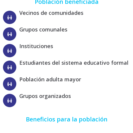
Población beneficiada
Vecinos de comunidades
Grupos comunales
Instituciones
Estudiantes del sistema educativo formal
Población adulta mayor
Grupos organizados
Beneficios para la población