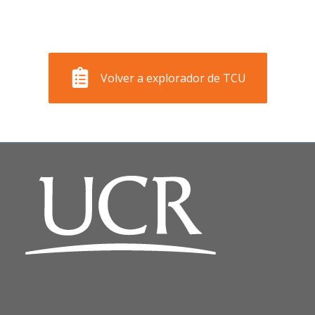
Volver a explorador de TCU