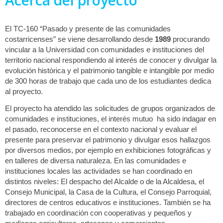
Acerca del proyecto
El TC-160 “Pasado y presente de las comunidades
costarricenses” se viene desarrollando desde
1989
procurando
vincular a la Universidad con comunidades e instituciones del
territorio nacional respondiendo al interés de conocer y divulgar la
evolución histórica y el patrimonio tangible e intangible por medio
de 300 horas de trabajo que cada uno de los estudiantes dedica
al proyecto.
El proyecto ha atendido las solicitudes de grupos organizados de
comunidades e instituciones, el interés mutuo ha sido indagar en
el pasado, reconocerse en el contexto nacional y evaluar el
presente para preservar el patrimonio y divulgar esos hallazgos
por diversos medios, por ejemplo en exhibiciones fotográficas y
en talleres de diversa naturaleza. En las comunidades e
instituciones locales las actividades se han coordinado en
distintos niveles: El despacho del Alcalde o de la Alcaldesa, el
Consejo Municipal, la Casa de la Cultura, el Consejo Parroquial,
directores de centros educativos e instituciones. También se ha
trabajado en coordinación con cooperativas y pequeños y