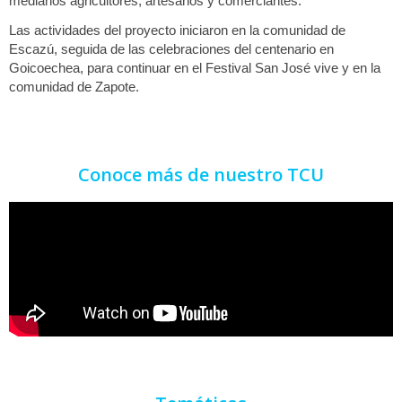
medianos agricultores, artesanos y comerciantes.
Las actividades del proyecto iniciaron en la comunidad de
Escazú, seguida de las celebraciones del centenario en
Goicoechea, para continuar en el Festival San José vive y en la
comunidad de Zapote.
Conoce más de nuestro TCU