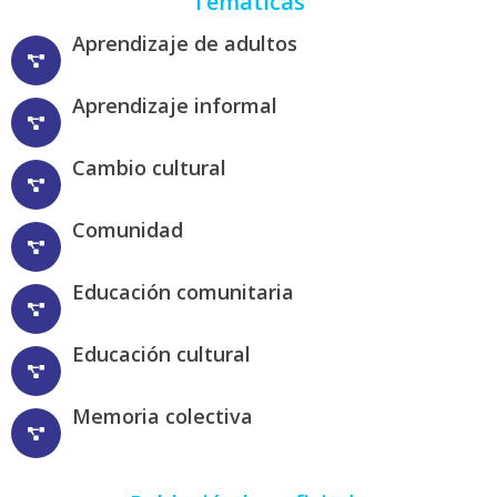
Temáticas
Aprendizaje de adultos
Aprendizaje informal
Cambio cultural
Comunidad
Educación comunitaria
Educación cultural
Memoria colectiva