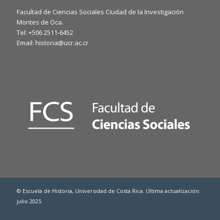
Facultad de Ciencias Sociales Ciudad de la Investigación
Montes de Oca.
Tel: +506 2511-6452
Email: historia@ucr.ac.cr
© Escuela de Historia, Universidad de Costa Rica. Última actualización:
julio 2025