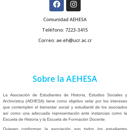
Comunidad AEHESA
Teléfono: 7223-3415
Correo: ae.eh@ucr.ac.cr
Sobre la AEHESA
La Asociación de Estudiantes de Historia, Estudios Sociales y
Archivística (AEHESA) tiene como objetivo velar por los intereses
que contemplen el bienestar social y estudiantil de los asociados
así como una adecuada representación ante instancias como la
Escuela de Historia y la Escuela de Formación Docente.
Quienes conforman la asociación son todos los estudiantes