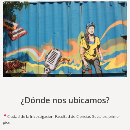
¿Dónde nos ubicamos?
Ciudad de la Investigación, Facultad de Ciencias Sociales, primer
piso.