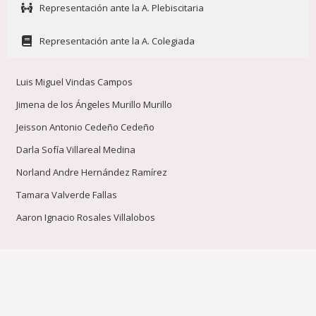
Representación ante la A. Plebiscitaria
Representación ante la A. Colegiada
Luis Miguel Vindas Campos
Jimena de los Ángeles Murillo Murillo
Jeisson Antonio Cedeño Cedeño
Darla Sofía Villareal Medina
Norland Andre Hernández Ramírez
Tamara Valverde Fallas
Aaron Ignacio Rosales Villalobos