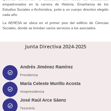
empadronados en la carrera de Historia, Enseñanza de los
Estudios Sociales o Archivística, junto a un cuerpo directivo elegido
cada año.
La AEHESA se ubica en el primer piso del edificio de Ciencias
Sociales, donde se brindan varios servicios a los asociados.
Junta Directiva 2024-2025
Andrés Jiménez Ramírez
Presidencia
María Celeste Murillo Acosta
Vicepresidencia
José Raúl Arce Sáenz
Tesorería