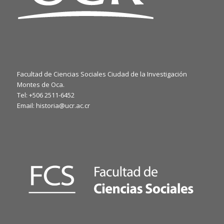
Facultad de Ciencias Sociales Ciudad de la Investigación
Montes de Oca.
Tel: +506 2511-6452
Email: historia@ucr.ac.cr