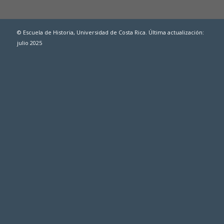
© Escuela de Historia, Universidad de Costa Rica. Última actualización:
julio 2025