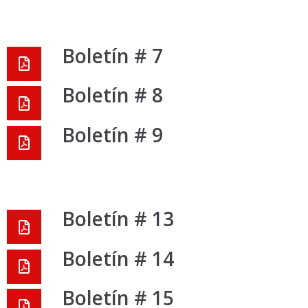
Boletín # 7
Boletín # 8
Boletín # 9
Boletín # 13
Boletín # 14
Boletín # 15