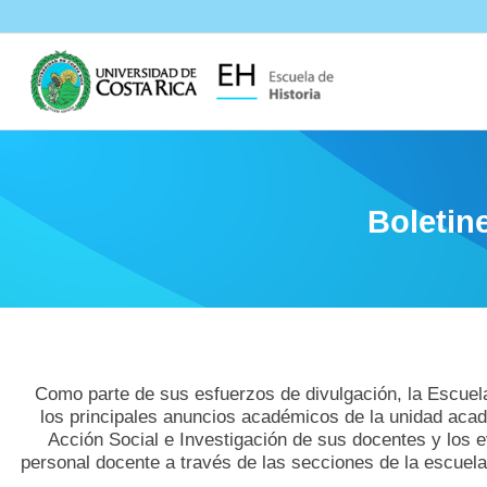
Boletine
Como parte de sus esfuerzos de divulgación, la Escuela
los principales anuncios académicos de la unidad acad
Acción Social e Investigación de sus docentes y los
personal docente a través de las secciones de la escuela