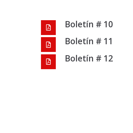
Boletín # 10
Boletín # 11
Boletín # 12