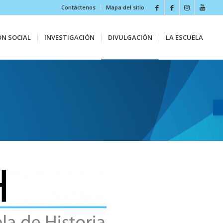
Contáctenos
Mapa del sitio
ÓN SOCIAL
INVESTIGACIÓN
DIVULGACIÓN
LA ESCUELA