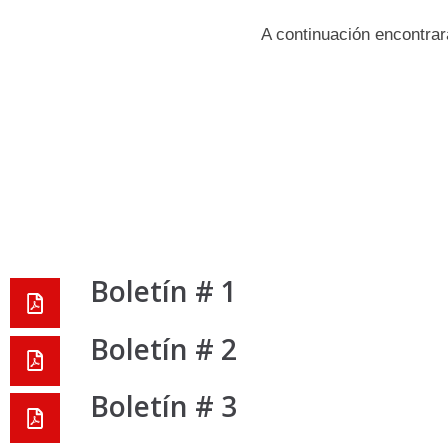
A continuación encontrar
Boletín # 1
Boletín # 2
Boletín # 3