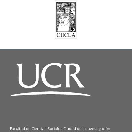
Facultad de Ciencias Sociales Ciudad de la Investigación