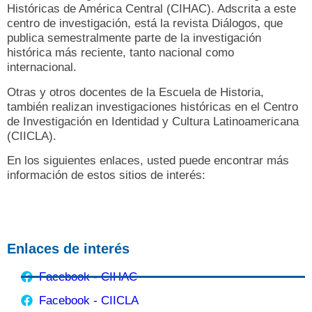
Históricas de América Central (CIHAC). Adscrita a este
centro de investigación, está la revista Diálogos, que
publica semestralmente parte de la investigación
histórica más reciente, tanto nacional como
internacional.
Otras y otros docentes de la Escuela de Historia,
también realizan investigaciones históricas en el Centro
de Investigación en Identidad y Cultura Latinoamericana
(CIICLA).
En los siguientes enlaces, usted puede encontrar más
información de estos sitios de interés:
Enlaces de interés
Facebook - CIHAC
Facebook - CIICLA