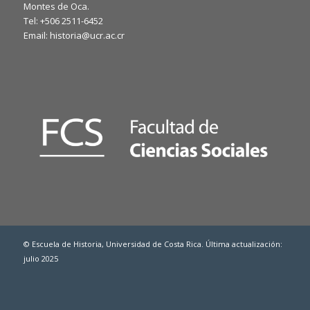
Montes de Oca.
Tel: +506 2511-6452
Email: historia@ucr.ac.cr
© Escuela de Historia, Universidad de Costa Rica. Última actualización:
julio 2025