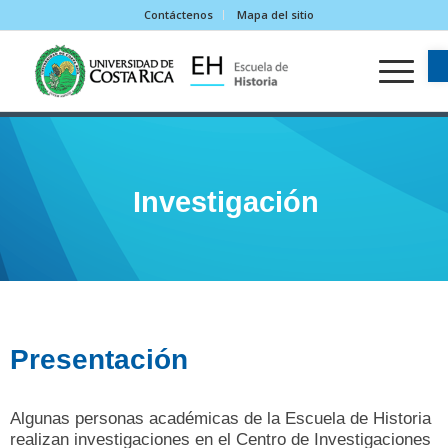
Contáctenos
Mapa del sitio
Investigación
Presentación
Algunas personas académicas de la Escuela de Historia
realizan investigaciones en el Centro de Investigaciones