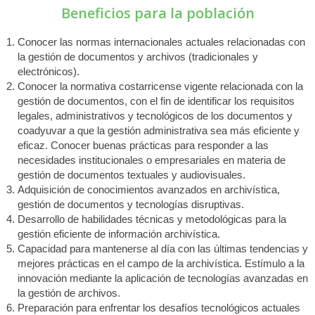
Beneficios para la población
Conocer las normas internacionales actuales relacionadas con
la gestión de documentos y archivos (tradicionales y
electrónicos).
Conocer la normativa costarricense vigente relacionada con la
gestión de documentos, con el fin de identificar los requisitos
legales, administrativos y tecnológicos de los documentos y
coadyuvar a que la gestión administrativa sea más eficiente y
eficaz. Conocer buenas prácticas para responder a las
necesidades institucionales o empresariales en materia de
gestión de documentos textuales y audiovisuales.
Adquisición de conocimientos avanzados en archivística,
gestión de documentos y tecnologías disruptivas.
Desarrollo de habilidades técnicas y metodológicas para la
gestión eficiente de información archivística.
Capacidad para mantenerse al día con las últimas tendencias y
mejores prácticas en el campo de la archivística. Estímulo a la
innovación mediante la aplicación de tecnologías avanzadas en
la gestión de archivos.
Preparación para enfrentar los desafíos tecnológicos actuales