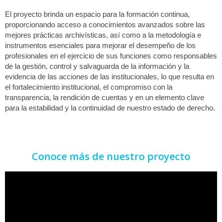
El proyecto brinda un espacio para la formación continua,
proporcionando acceso a conocimientos avanzados sobre las
mejores prácticas archivísticas, así como a la metodología e
instrumentos esenciales para mejorar el desempeño de los
profesionales en el ejercicio de sus funciones como responsables
de la gestión, control y salvaguarda de la información y la
evidencia de las acciones de las institucionales, lo que resulta en
el fortalecimiento institucional, el compromiso con la
transparencia, la rendición de cuentas y en un elemento clave
para la estabilidad y la continuidad de nuestro estado de derecho.
Conoce más de nuestro proyecto