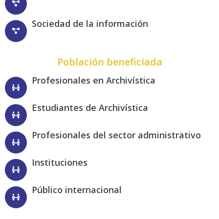
Sociedad de la información
Población beneficiada
Profesionales en Archivística
Estudiantes de Archivística
Profesionales del sector administrativo
Instituciones
Público internacional