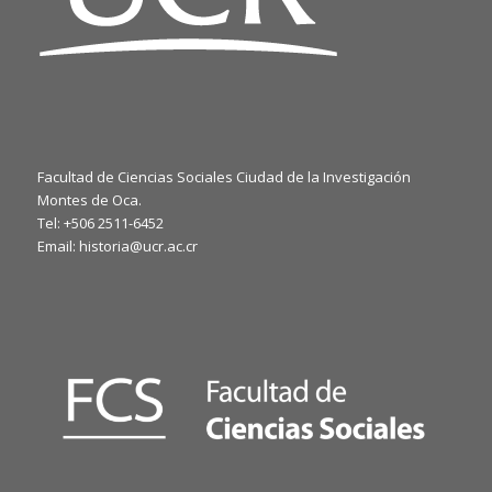
Facultad de Ciencias Sociales Ciudad de la Investigación
Montes de Oca.
Tel: +506 2511-6452
Email: historia@ucr.ac.cr