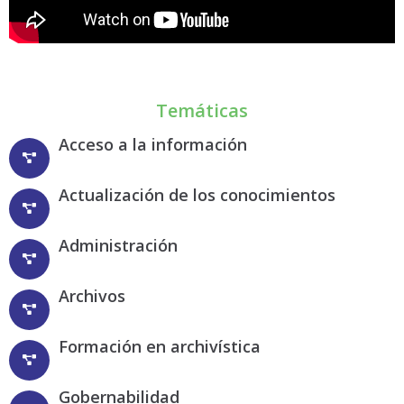
Temáticas
Acceso a la información
Actualización de los conocimientos
Administración
Archivos
Formación en archivística
Gobernabilidad