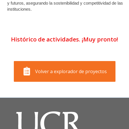
y futuros, asegurando la sostenibilidad y competitividad de las
instituciones.
Histórico de actividades. ¡Muy pronto!
Volver a explorador de proyectos