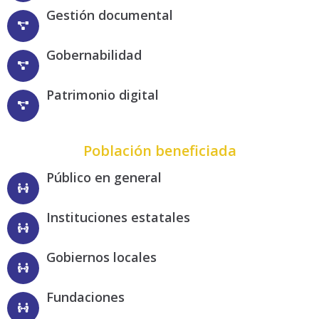
Gestión documental
Gobernabilidad
Patrimonio digital
Población beneficiada
Público en general
Instituciones estatales
Gobiernos locales
Fundaciones