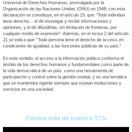
Universal de Derechos Humanos, promulgada por la
Organización de las Naciones Unidas (ONU) en 1948; con esta
declaración se constituye, en el artículo 19, que: “Todo individuo
tiene derecho… el de investigar y recibir informaciones y
opiniones, y el de difundirlas, sin limitación de fronteras, por
cualquier medio de expresión”. Además, en el inciso 2 del artículo
21 se indica que: “Toda persona tiene el derecho de acceso, en
condiciones de igualdad, a las funciones públicas de su país.”
En este sentido, el acceso a la información pública conforma el
ámbito de los derechos humanos y fundamentales como parte de
la vida democrática de un país, como una herramienta de
participación y control sobre la gestión estatal, y es una temática
que se mantendrá vigente siempre que existan instituciones y
servicios en una sociedad.
Conoce más de nuestro TCU