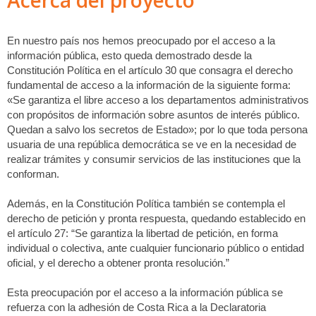
Acerca del proyecto
En nuestro país nos hemos preocupado por el acceso a la
información pública, esto queda demostrado desde la
Constitución Política en el artículo 30 que consagra el derecho
fundamental de acceso a la información de la siguiente forma:
«Se garantiza el libre acceso a los departamentos administrativos
con propósitos de información sobre asuntos de interés público.
Quedan a salvo los secretos de Estado»; por lo que toda persona
usuaria de una república democrática se ve en la necesidad de
realizar trámites y consumir servicios de las instituciones que la
conforman.
Además, en la Constitución Política también se contempla el
derecho de petición y pronta respuesta, quedando establecido en
el artículo 27: “Se garantiza la libertad de petición, en forma
individual o colectiva, ante cualquier funcionario público o entidad
oficial, y el derecho a obtener pronta resolución.”
Esta preocupación por el acceso a la información pública se
refuerza con la adhesión de Costa Rica a la Declaratoria