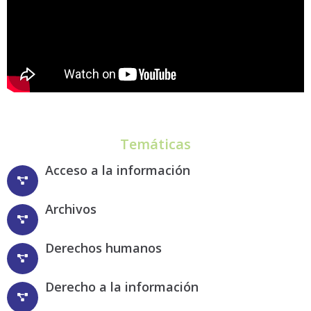
Temáticas
Acceso a la información
Archivos
Derechos humanos
Derecho a la información