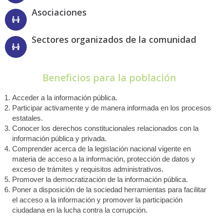
Asociaciones
Sectores organizados de la comunidad
Beneficios para la población
Acceder a la información pública.
Participar activamente y de manera informada en los procesos
estatales.
Conocer los derechos constitucionales relacionados con la
información pública y privada.
Comprender acerca de la legislación nacional vigente en
materia de acceso a la información, protección de datos y
exceso de trámites y requisitos administrativos.
Promover la democratización de la información pública.
Poner a disposición de la sociedad herramientas para facilitar
el acceso a la información y promover la participación
ciudadana en la lucha contra la corrupción.