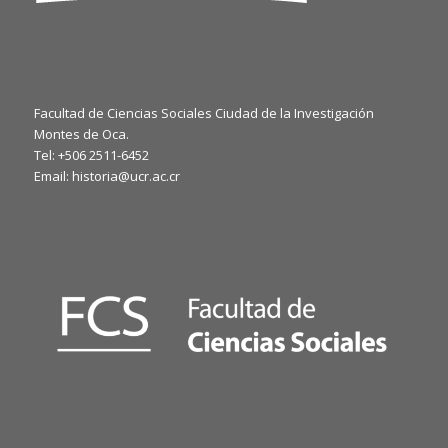
Facultad de Ciencias Sociales Ciudad de la Investigación
Montes de Oca.
Tel: +506 2511-6452
Email: historia@ucr.ac.cr