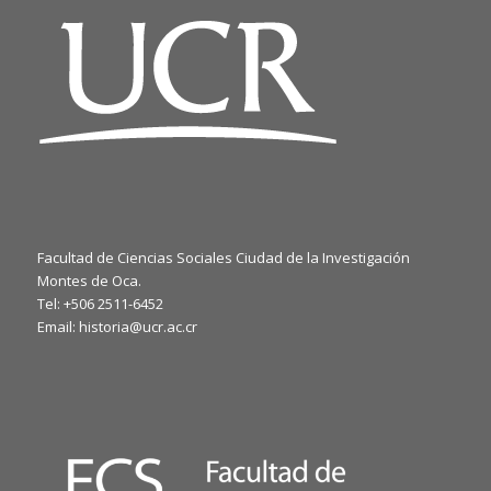
Facultad de Ciencias Sociales Ciudad de la Investigación
Montes de Oca.
Tel: +506 2511-6452
Email: historia@ucr.ac.cr