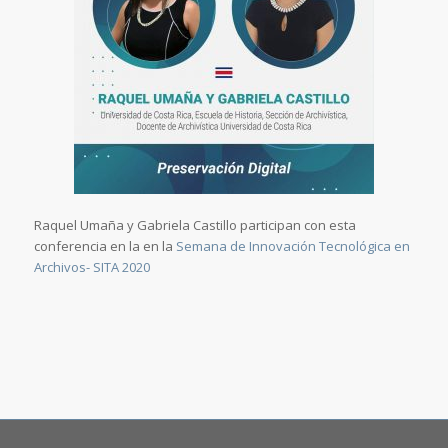
Raquel Umaña y Gabriela Castillo participan con esta
conferencia en la en la
Semana de Innovación Tecnológica en
Archivos- SITA 2020