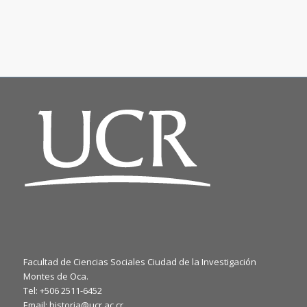
Facultad de Ciencias Sociales Ciudad de la Investigación
Montes de Oca.
Tel: +506 2511-6452
Email: historia@ucr.ac.cr