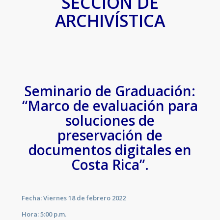
SECCIÓN DE
ARCHIVÍSTICA
S
eminario de Graduación:
“Marco de evaluación para
soluciones de
preservación de
documentos digitales en
Costa Rica”.
Fecha: Viernes 18 de febrero 2022
Hora: 5:00 p.m.