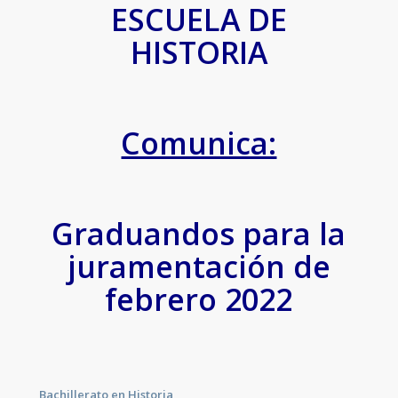
ESCUELA DE
HISTORIA
Comunica:
Graduandos para la
juramentación de
febrero 2022
Bachillerato en Historia