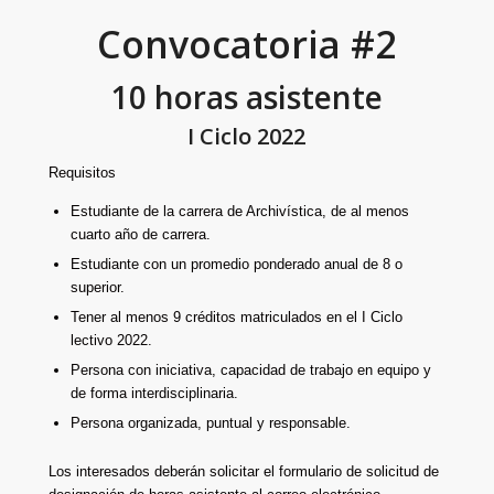
Convocatoria #2
10 horas asistente
I Ciclo 2022
Requisitos
Estudiante de la carrera de Archivística, de al menos
cuarto año de carrera.
Estudiante con un promedio ponderado anual de 8 o
superior.
Tener al menos 9 créditos matriculados en el I Ciclo
lectivo 2022.
Persona con iniciativa, capacidad de trabajo en equipo y
de forma interdisciplinaria.
Persona organizada, puntual y responsable.
Los interesados deberán solicitar el formulario de solicitud de