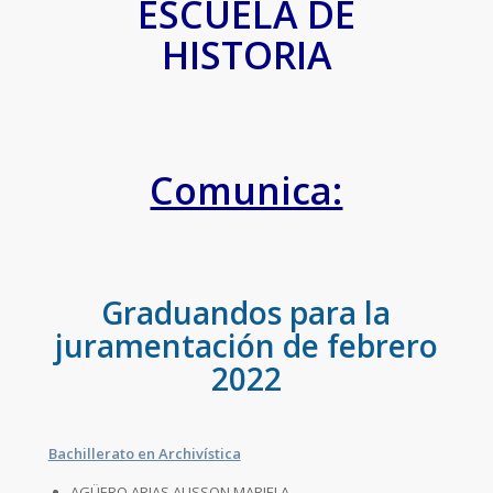
ESCUELA DE
HISTORIA
Comunica:
Graduandos para la
juramentación de febrero
2022
Bachillerato en Archivística
AGÜERO ARIAS ALISSON MARIELA