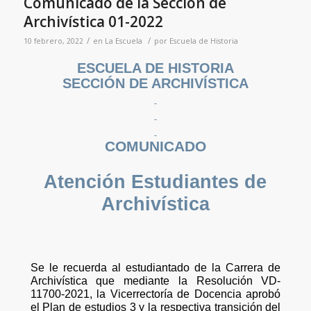
Comunicado de la Sección de
Archivística 01-2022
/
/
10 febrero, 2022
en
La Escuela
por
Escuela de Historia
ESCUELA DE HISTORIA
SECCIÓN DE ARCHIVÍSTICA
COMUNICADO
Atención Estudiantes de
Archivística
Se le recuerda al estudiantado de la Carrera de
Archivística que mediante la Resolución VD-
11700-2021, la Vicerrectoría de Docencia aprobó
el Plan de estudios 3 y la respectiva transición del