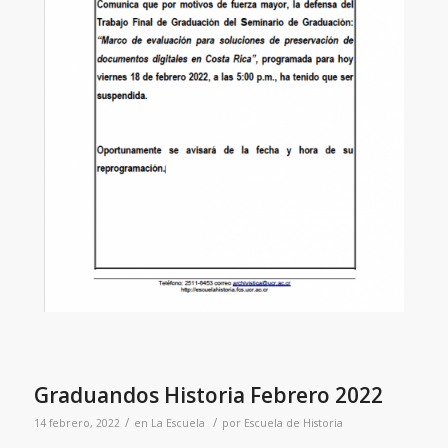
Graduandos Historia Febrero 2022
/
/
14 febrero, 2022
en
La Escuela
por
Escuela de Historia