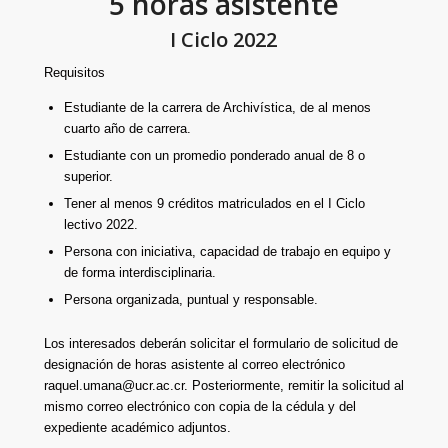
5 horas asistente
I Ciclo 2022
Requisitos
Estudiante de la carrera de Archivística, de al menos
cuarto año de carrera.
Estudiante con un promedio ponderado anual de 8 o
superior.
Tener al menos 9 créditos matriculados en el I Ciclo
lectivo 2022.
Persona con iniciativa, capacidad de trabajo en equipo y
de forma interdisciplinaria.
Persona organizada, puntual y responsable.
Los interesados deberán solicitar el formulario de solicitud de
designación de horas asistente al correo electrónico
raquel.umana@ucr.ac.cr. Posteriormente, remitir la solicitud al
mismo correo electrónico con copia de la cédula y del
expediente académico adjuntos.