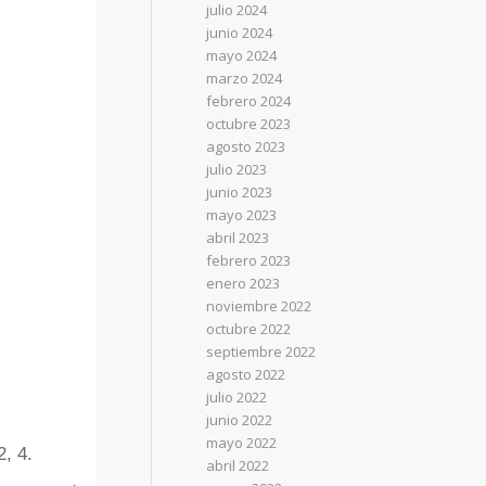
julio 2024
junio 2024
mayo 2024
marzo 2024
febrero 2024
octubre 2023
agosto 2023
julio 2023
junio 2023
mayo 2023
abril 2023
febrero 2023
enero 2023
noviembre 2022
octubre 2022
septiembre 2022
agosto 2022
julio 2022
junio 2022
mayo 2022
2, 4.
abril 2022