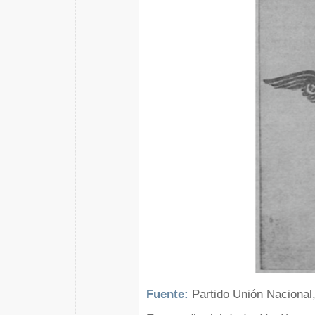
Fuente:
Partido Unión Naciona