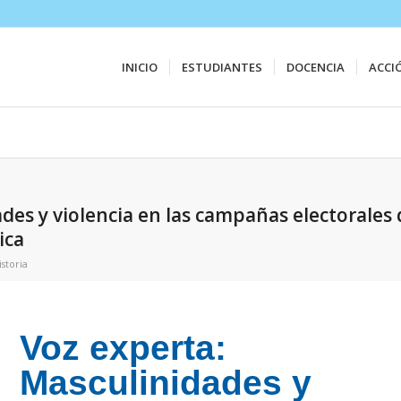
INICIO
ESTUDIANTES
DOCENCIA
ACCI
des y violencia en las campañas electorales
ica
storia
Voz experta:
Masculinidades y