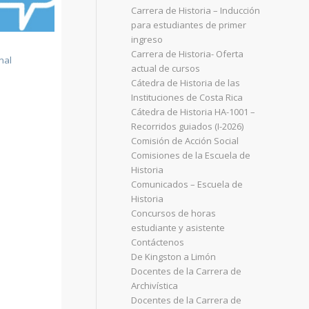
Carrera de Historia – Inducción
para estudiantes de primer
ingreso
Carrera de Historia- Oferta
inal
actual de cursos
Cátedra de Historia de las
Instituciones de Costa Rica
Cátedra de Historia HA-1001 –
Recorridos guiados (I-2026)
Comisión de Acción Social
Comisiones de la Escuela de
Historia
Comunicados – Escuela de
Historia
Concursos de horas
estudiante y asistente
Contáctenos
De Kingston a Limón
Docentes de la Carrera de
Archivística
Docentes de la Carrera de