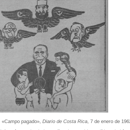
l, «Campo pagado»,
Diario de Costa Rica
, 7 de enero de 196