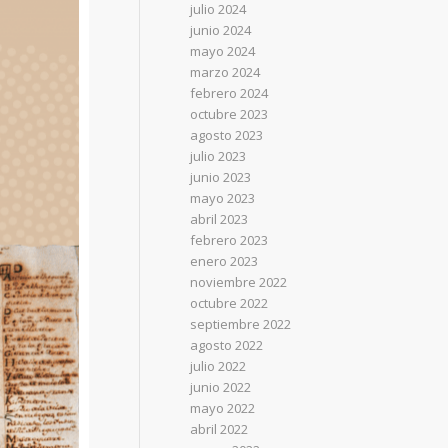
julio 2024
junio 2024
mayo 2024
marzo 2024
febrero 2024
octubre 2023
agosto 2023
julio 2023
junio 2023
mayo 2023
abril 2023
febrero 2023
enero 2023
noviembre 2022
octubre 2022
septiembre 2022
agosto 2022
julio 2022
junio 2022
mayo 2022
abril 2022