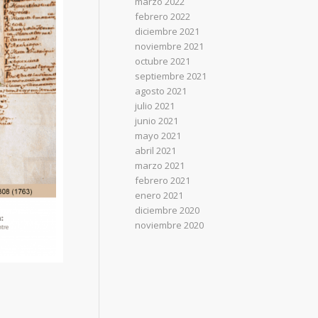
marzo 2022
febrero 2022
diciembre 2021
noviembre 2021
octubre 2021
septiembre 2021
agosto 2021
julio 2021
junio 2021
mayo 2021
abril 2021
marzo 2021
febrero 2021
enero 2021
diciembre 2020
noviembre 2020