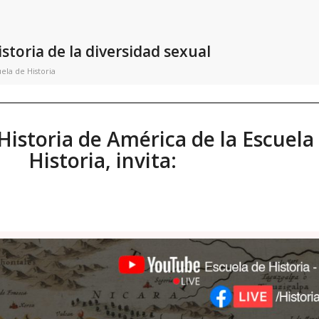
istoria de la diversidad sexual
ela de Historia
Historia de América de la Escuela
Historia, invita: