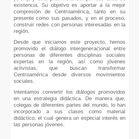
existencia. Su objetivo es aportar a la mejor
compresión de Centroamérica, tanto en su
presente como sus pasados, y en el proceso,
construir redes con personas interesadas en la
región.
Desde que iniciamos este proyecto, hemos
promovido el diálogo intergeneracional entre
personas de diferentes disciplinas sociales
expertas en la región, así como jóvenes
activistas, que buscan transformar
Centroamérica desde diversos movimientos
sociales.
Intentamos convertir los diálogos promovidos
en una estrategia didáctica. De manera que,
colegas de diferentes partes del mundo, lo han
incorporado a sus clases como material
didáctico, el cual genera un especial interés en
las personas jóvenes.