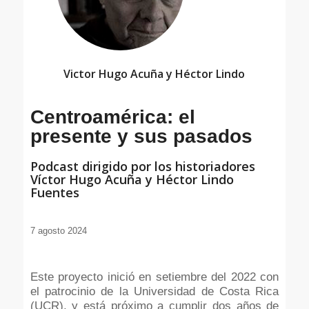
Victor Hugo Acuña y Héctor Lindo
Centroamérica: el
presente y sus pasados
Podcast dirigido por los historiadores
Víctor Hugo Acuña y Héctor Lindo
Fuentes
7 agosto 2024
Este proyecto inició en setiembre del 2022 con
el patrocinio de la Universidad de Costa Rica
(UCR), y está próximo a cumplir dos años de