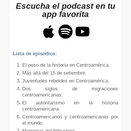
Escucha el podcast en tu
app favorita
Lista de episodios:
El peso de la historia en Centroamérica.
Más allá del 15 de setiembre.
Juventudes rebeldes en Centroamérica.
Dos siglos de migraciones
centroamericanas.
El autoritarismo en la historia
centroamericana.
Centroamericanos y centroamericanas por
el mundo.
Memorias del filibustero.