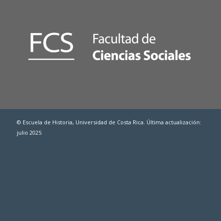
© Escuela de Historia, Universidad de Costa Rica. Última actualización:
julio 2025