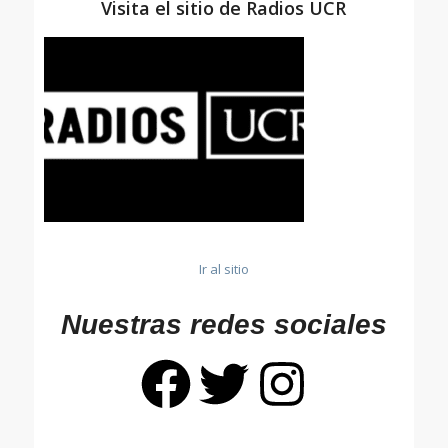
Visita el sitio de Radios UCR
Ir al sitio
Nuestras redes sociales