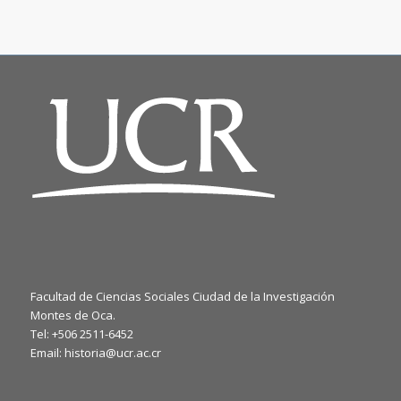
Facultad de Ciencias Sociales Ciudad de la Investigación
Montes de Oca.
Tel: +506 2511-6452
Email: historia@ucr.ac.cr