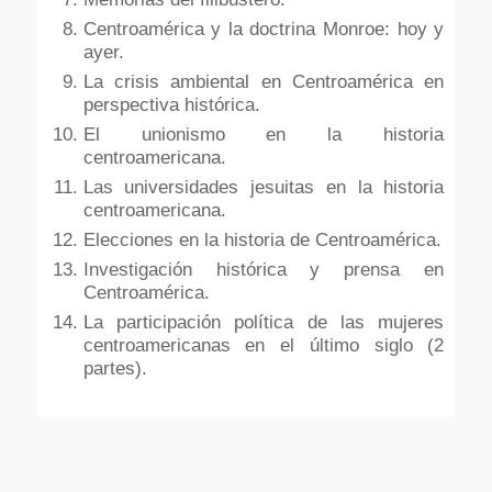
Centroamérica y la doctrina Monroe: hoy y
ayer.
La crisis ambiental en Centroamérica en
perspectiva histórica.
El unionismo en la historia
centroamericana.
Las universidades jesuitas en la historia
centroamericana.
Elecciones en la historia de Centroamérica.
Investigación histórica y prensa en
Centroamérica.
La participación política de las mujeres
centroamericanas en el último siglo (2
partes).