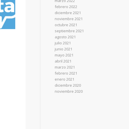
marzo 2022
febrero 2022
diciembre 2021
noviembre 2021
octubre 2021
septiembre 2021
agosto 2021
julio 2021
junio 2021
mayo 2021
abril 2021
marzo 2021
febrero 2021
enero 2021
diciembre 2020
noviembre 2020