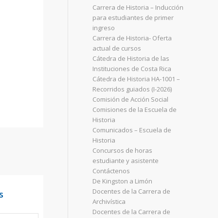
Carrera de Historia – Inducción
para estudiantes de primer
ingreso
Carrera de Historia- Oferta
actual de cursos
Cátedra de Historia de las
Instituciones de Costa Rica
Cátedra de Historia HA-1001 –
Recorridos guiados (I-2026)
Comisión de Acción Social
Comisiones de la Escuela de
Historia
Comunicados – Escuela de
Historia
Concursos de horas
estudiante y asistente
Contáctenos
De Kingston a Limón
Docentes de la Carrera de
s
Archivística
Docentes de la Carrera de