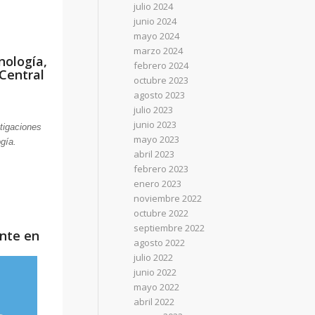
julio 2024
junio 2024
mayo 2024
marzo 2024
nología,
febrero 2024
Central
octubre 2023
agosto 2023
julio 2023
junio 2023
stigaciones
mayo 2023
gía.
abril 2023
febrero 2023
enero 2023
noviembre 2022
octubre 2022
septiembre 2022
ente en
agosto 2022
julio 2022
junio 2022
mayo 2022
abril 2022