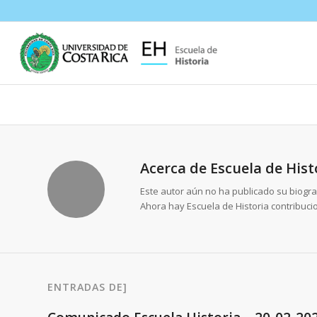
Acerca de
Escuela de Hist
Este autor aún no ha publicado su biogra
Ahora hay
Escuela de Historia
contribuci
ENTRADAS DE]