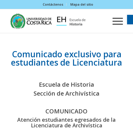
Contáctenos
Mapa del sitio
Comunicado exclusivo para
estudiantes de Licenciatura
Escuela de Historia
Sección de Archivística
COMUNICADO
Atención estudiantes egresados de la
Licenciatura de Archivística