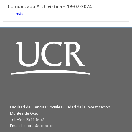
Comunicado Archivística – 18-07-2024
Leer más
Facultad de Ciencias Sociales Ciudad de la Investigación
Montes de Oca.
Tel: +506 2511-6452
Email: historia@ucr.ac.cr