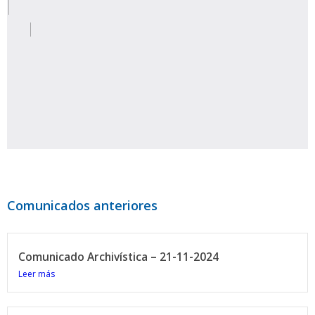
Comunicados anteriores
Comunicado Archivística – 21-11-2024
Leer más