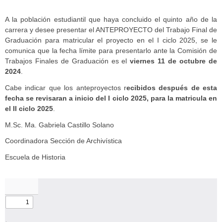
A la población estudiantil que haya concluido el quinto año de la
carrera y desee presentar el ANTEPROYECTO del Trabajo Final de
Graduación para matricular el proyecto en el I ciclo 2025, se le
comunica que la fecha límite para presentarlo ante la Comisión de
Trabajos Finales de Graduación es el
viernes 11 de octubre de
2024
.
Cabe indicar que los anteproyectos r
ecibidos después de esta
fecha se revisaran a inicio del I ciclo 2025, para la matricula en
el II ciclo 2025
.
M.Sc. Ma. Gabriela Castillo Solano
Coordinadora Sección de Archivística
Escuela de Historia