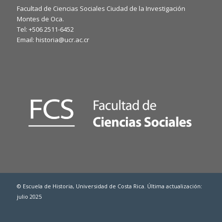
Facultad de Ciencias Sociales Ciudad de la Investigación
Montes de Oca.
Tel: +506 2511-6452
Email: historia@ucr.ac.cr
© Escuela de Historia, Universidad de Costa Rica. Última actualización:
julio 2025