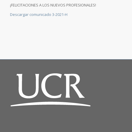
¡FELICITACIONES A LOS NUEVOS PROFESIONALES!
Descargar comunicado 3-2021-H