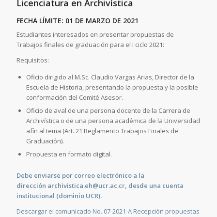
Licenciatura en Archivística
FECHA LÍMITE: 01 DE MARZO DE 2021
Estudiantes interesados en presentar propuestas de
Trabajos finales de graduación para el I ciclo 2021:
Requisitos:
Oficio dirigido al M.Sc. Claudio Vargas Arias, Director de la
Escuela de Historia, presentando la propuesta y la posible
conformación del Comité Asesor.
Oficio de aval de una persona docente de la Carrera de
Archivística o de una persona académica de la Universidad
afín al tema (Art. 21 Reglamento Trabajos Finales de
Graduación).
Propuesta en formato digital.
Debe enviarse por correo electrónico a la
dirección
archivistica.eh@ucr.ac.cr
, desde una cuenta
institucional (dominio UCR).
Descargar el comunicado No. 07-2021-A Recepción propuestas