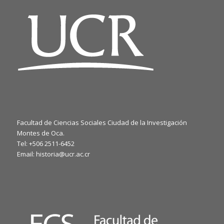
Facultad de Ciencias Sociales Ciudad de la Investigación
Montes de Oca.
Tel: +506 2511-6452
Email: historia@ucr.ac.cr