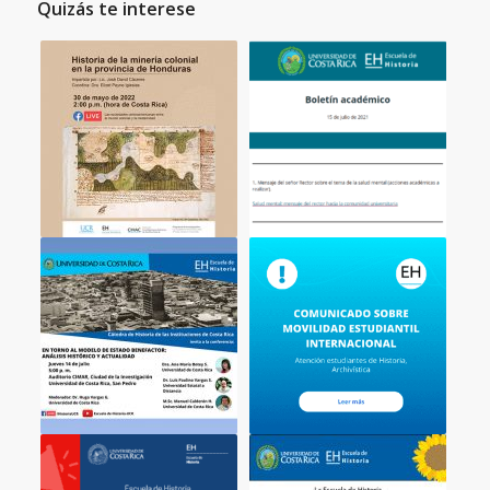
Quizás te interese