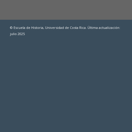
© Escuela de Historia, Universidad de Costa Rica. Última actualización:
julio 2025