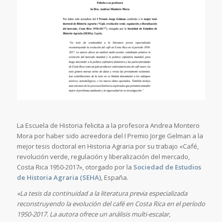
La Escuela de Historia felicita a la profesora Andrea Montero
Mora por haber sido acreedora del I Premio Jorge Gelman a la
mejor tesis doctoral en Historia Agraria por su trabajo «Café,
revolución verde, regulación y liberalización del mercado,
Costa Rica 1950-2017», otorgado por la
Sociedad de Estudios
de Historia Agraria (SEHA)
, España.
«La tesis da continuidad a la literatura previa especializada
reconstruyendo la evolución del café en Costa Rica en el período
1950-2017. La autora ofrece un análisis multi-escalar,