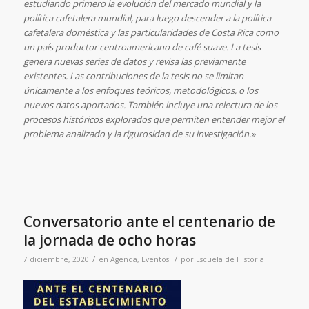
estudiando primero la evolución del mercado mundial y la
política cafetalera mundial, para luego descender a la política
cafetalera doméstica y las particularidades de Costa Rica como
un país productor centroamericano de café suave. La tesis
genera nuevas series de datos y revisa las previamente
existentes. Las contribuciones de la tesis no se limitan
únicamente a los enfoques teóricos, metodológicos, o los
nuevos datos aportados. También incluye una relectura de los
procesos históricos explorados que permiten entender mejor el
problema analizado y la rigurosidad de su investigación.»
Conversatorio ante el centenario de
la jornada de ocho horas
/
/
7 diciembre, 2020
en
Agenda
,
Eventos
por
Escuela de Historia