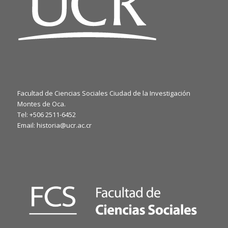
Facultad de Ciencias Sociales Ciudad de la Investigación
Montes de Oca.
Tel: +506 2511-6452
Email: historia@ucr.ac.cr