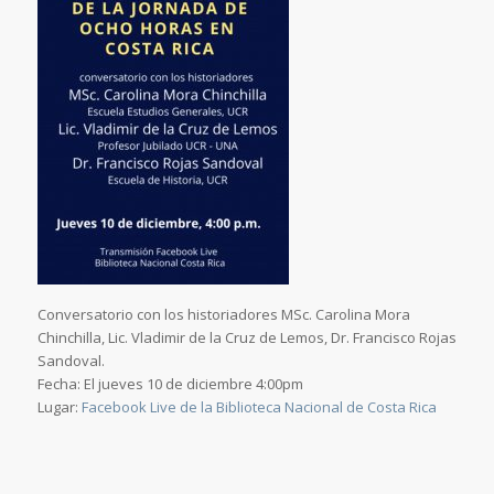
Conversatorio con los historiadores MSc. Carolina Mora
Chinchilla, Lic. Vladimir de la Cruz de Lemos, Dr. Francisco Rojas
Sandoval.
Fecha: El jueves 10 de diciembre 4:00pm
Lugar:
Facebook Live de la Biblioteca Nacional de Costa Rica