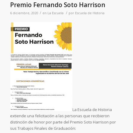
Premio Fernando Soto Harrison
/
/
6 diciembre, 2020
en
La Escuela
por
Escuela de Historia
La Escuela de Historia
extiende una felicitación a las personas que recibieron
distinción de honor por parte del Premio Soto Harrison por
sus Trabajos Finales de Graduación: