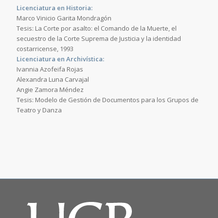
Licenciatura en Historia:
Marco Vinicio Garita Mondragón
Tesis: La Corte por asalto: el Comando de la Muerte, el
secuestro de la Corte Suprema de Justicia y la identidad
costarricense, 1993
Licenciatura en Archivística:
Ivannia Azofeifa Rojas
Alexandra Luna Carvajal
Angie Zamora Méndez
Tesis: Modelo de Gestión de Documentos para los Grupos de
Teatro y Danza