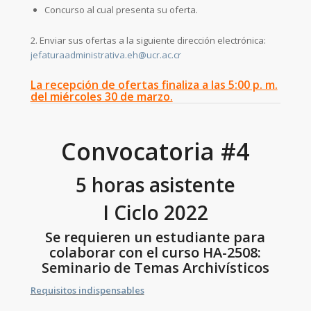
Concurso al cual presenta su oferta.
2. Enviar sus ofertas a la siguiente dirección electrónica:
jefaturaadministrativa.eh@ucr.ac.cr
La recepción de ofertas finaliza a las 5:00 p. m.
del miércoles 30 de marzo.
Convocatoria #4
5 horas asistente
I Ciclo 2022
Se requieren un estudiante para
colaborar con el curso HA-2508:
Seminario de Temas Archivísticos
Requisitos indispensables