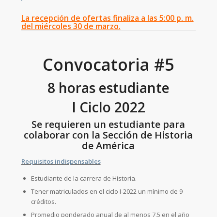
La recepción de ofertas finaliza a las 5:00 p. m.
del miércoles 30 de marzo.
Convocatoria #5
8 horas estudiante
I Ciclo 2022
Se requieren un estudiante para
colaborar con la Sección de Historia
de América
Requisitos indispensables
Estudiante de la carrera de Historia.
Tener matriculados en el ciclo I-2022 un mínimo de 9
créditos.
Promedio ponderado anual de al menos 7,5 en el año