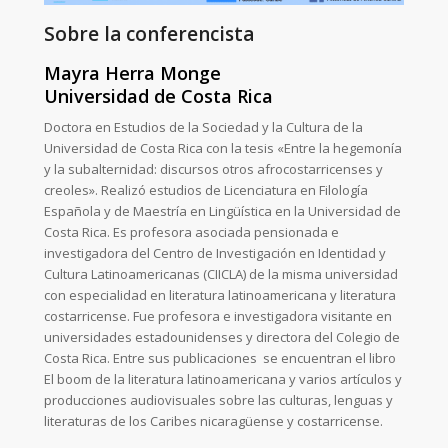
Sobre la conferencista
Mayra Herra Monge
Universidad de Costa Rica
Doctora en Estudios de la Sociedad y la Cultura de la
Universidad de Costa Rica con la tesis «Entre la hegemonía
y la subalternidad: discursos otros afrocostarricenses y
creoles». Realizó estudios de Licenciatura en Filología
Española y de Maestría en Lingüística en la Universidad de
Costa Rica. Es profesora asociada pensionada
e
investigadora del Centro de Investigación en Identidad y
Cultura Latinoamericanas (CIICLA) de la misma universidad
con especialidad en literatura latinoamericana
y literatura
costarricense. Fue profesora e investigadora visitante en
universidades estadounidenses y directora del Colegio de
Costa Rica. Entre sus publicaciones
se encuentran el libro
El boom de la literatura latinoamericana
y varios artículos
y
producciones audiovisuales sobre las culturas, lenguas y
literaturas de los Caribes nicaragüense y costarricense.