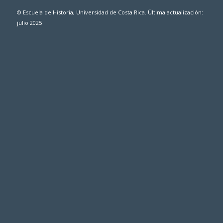
© Escuela de Historia, Universidad de Costa Rica. Última actualización:
julio 2025