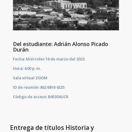
Del estudiante: Adrián Alonso Picado
Durán
Fecha: Miércoles 16 de marzo del 2022.
Hora: 4:00 p. m.
Sala virtual ZOOM
ID de reunión: 862 6816 4325
Código de acceso: B45304UCR
Entrega de títulos Historia y