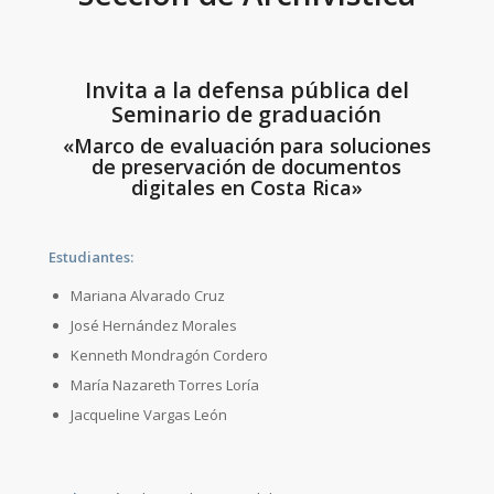
Invita a la defensa pública del
Seminario de graduación
«Marco de evaluación para soluciones
de preservación de documentos
digitales en Costa Rica»
Estudiantes:
Mariana Alvarado Cruz
José Hernández Morales
Kenneth Mondragón Cordero
María Nazareth Torres Loría
Jacqueline Vargas León