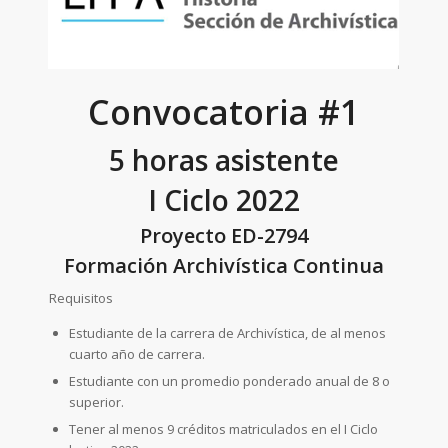
Convocatoria #1
5 horas asistente
I Ciclo 2022
Proyecto ED-2794
Formación Archivística Continua
Requisitos
Estudiante de la carrera de Archivística, de al menos
cuarto año de carrera.
Estudiante con un promedio ponderado anual de 8 o
superior.
Tener al menos 9 créditos matriculados en el I Ciclo