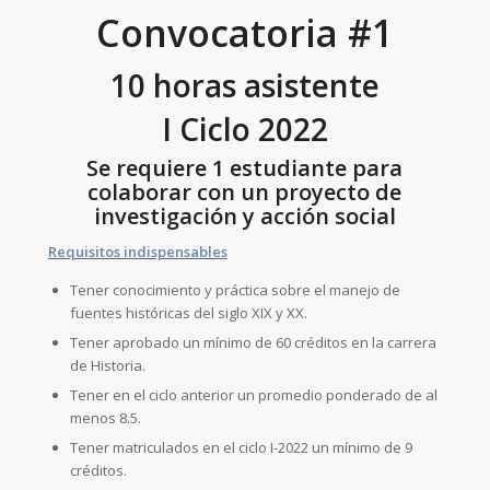
Convocatoria #1
10 horas asistente
I Ciclo 2022
Se requiere 1 estudiante para
colaborar con un proyecto de
investigación y acción social
Requisitos indispensables
Tener conocimiento y práctica sobre el manejo de
fuentes históricas del siglo XIX y XX.
Tener aprobado un mínimo de 60 créditos en la carrera
de Historia.
Tener en el ciclo anterior un promedio ponderado de al
menos 8.5.
Tener matriculados en el ciclo I-2022 un mínimo de 9
créditos.