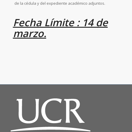
de la cédula y del expediente académico adjuntos.
Fecha Límite : 14 de
marzo.