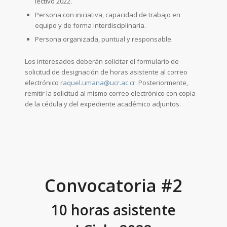
lectivo 2022.
Persona con iniciativa, capacidad de trabajo en
equipo y de forma interdisciplinaria.
Persona organizada, puntual y responsable.
Los interesados deberán solicitar el formulario de
solicitud de designación de horas asistente al correo
electrónico
raquel.umana@ucr.ac.cr
. Posteriormente,
remitir la solicitud al mismo correo electrónico con copia
de la cédula y del expediente académico adjuntos.
Convocatoria #2
10 horas asistente