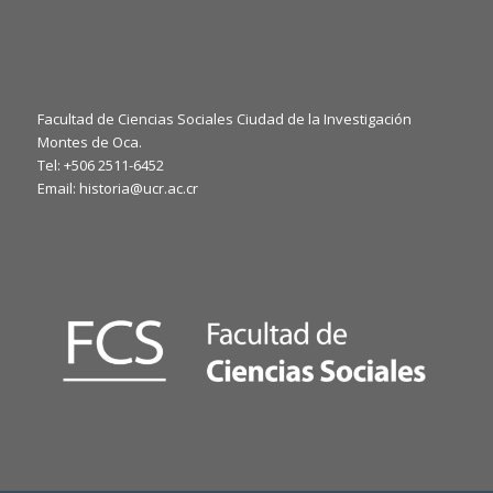
Facultad de Ciencias Sociales Ciudad de la Investigación
Montes de Oca.
Tel: +506 2511-6452
Email: historia@ucr.ac.cr