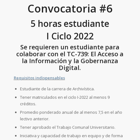
Convocatoria #6
5 horas estudiante
I Ciclo 2022
Se requieren un estudiante para
colaborar con el TC-739: El Acceso a
la Información y la Gobernanza
Digital.
Requisitos indispensables
Estudiante de la carrera de Archivística.
Tener matriculados en el ciclo I-2022 al menos 9
créditos.
Promedio ponderado anual de al menos 7,5 en el año
lectivo anterior.
Tener aprobado el Trabajo Comunal Universitario.
Iniciativa y capacidad de trabajo en equipo y de forma