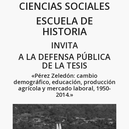
CIENCIAS SOCIALES
ESCUELA DE
HISTORIA
INVITA
A LA DEFENSA PÚBLICA
DE LA TESIS
«Pérez Zeledón: cambio
demográfico, educación, producción
agrícola y mercado laboral, 1950-
2014.»