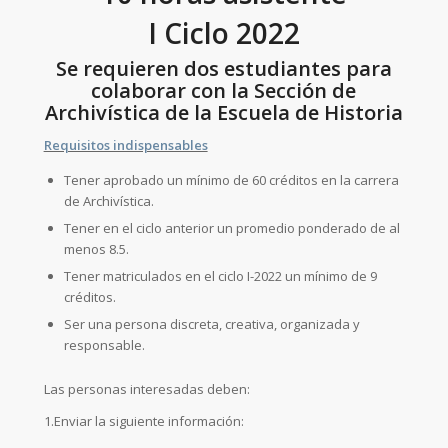
I Ciclo 2022
Se requieren dos estudiantes para
colaborar con la Sección de
Archivística de la Escuela de Historia
Requisitos indispensables
Tener aprobado un mínimo de 60 créditos en la carrera
de Archivística.
Tener en el ciclo anterior un promedio ponderado de al
menos 8.5.
Tener matriculados en el ciclo I-2022 un mínimo de 9
créditos.
Ser una persona discreta, creativa, organizada y
responsable.
Las personas interesadas deben:
1.Enviar la siguiente información: