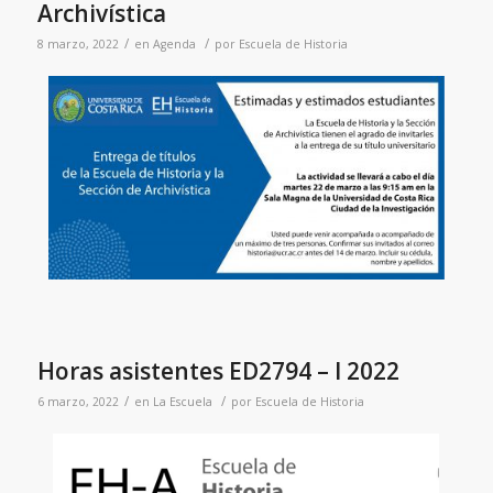
Archivística
/
/
8 marzo, 2022
en
Agenda
por
Escuela de Historia
Horas asistentes ED2794 – I 2022
/
/
6 marzo, 2022
en
La Escuela
por
Escuela de Historia