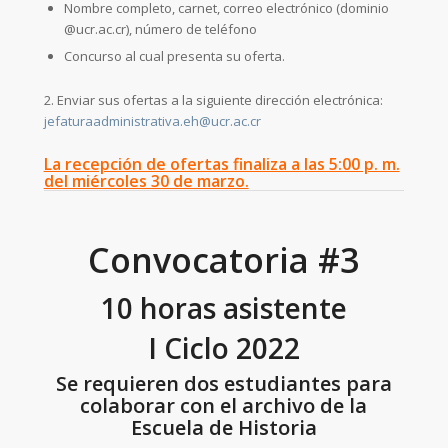
Nombre completo, carnet, correo electrónico (dominio
@ucr.ac.cr), número de teléfono
Concurso al cual presenta su oferta.
2. Enviar sus ofertas a la siguiente dirección electrónica:
jefaturaadministrativa.eh@ucr.ac.cr
La recepción de ofertas finaliza a las 5:00 p. m.
del miércoles 30 de marzo.
Convocatoria #3
10 horas asistente
I Ciclo 2022
Se requieren dos estudiantes para
colaborar con el archivo de la
Escuela de Historia