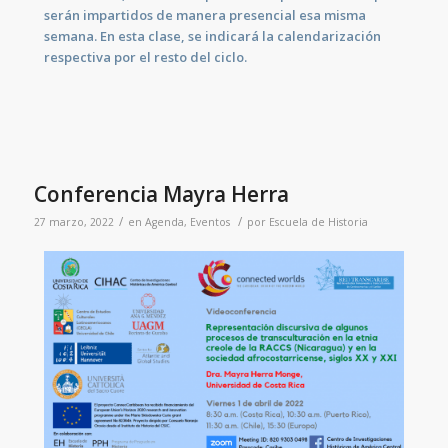
serán impartidos de manera presencial esa misma
semana. En esta clase, se indicará la calendarización
respectiva por el resto del ciclo.
Conferencia Mayra Herra
/
/
27 marzo, 2022
en
Agenda
,
Eventos
por
Escuela de Historia