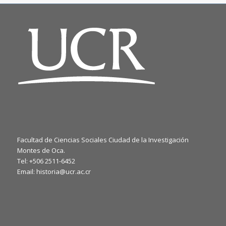
Facultad de Ciencias Sociales Ciudad de la Investigación
Montes de Oca.
Tel: +506 2511-6452
Email: historia@ucr.ac.cr