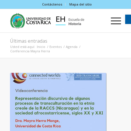
Contáctenos
Mapa del sitio
Últimas entradas
Usted está aquí:
Inicio
/
Eventos
/
Agenda
/
Conferencia Mayra Herra