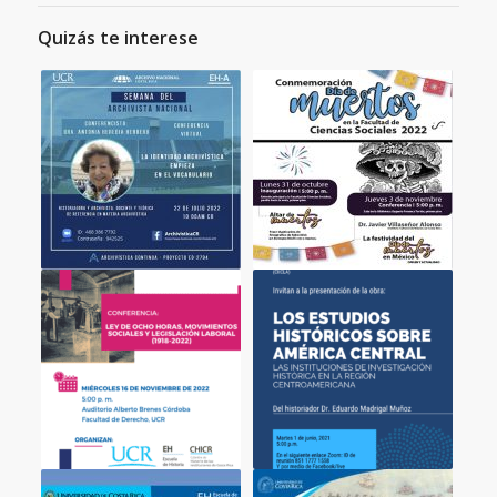
Quizás te interese