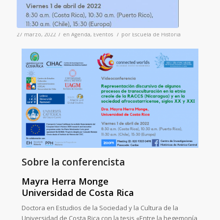
/
/
27 marzo, 2022
en
Agenda
,
Eventos
por
Escuela de Historia
Sobre la conferencista
Mayra Herra Monge
Universidad de Costa Rica
Doctora en Estudios de la Sociedad y la Cultura de la
Universidad de Costa Rica con la tesis «Entre la hegemonía