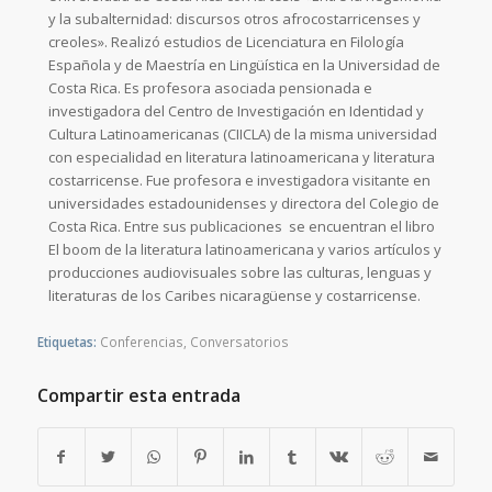
y la subalternidad: discursos otros afrocostarricenses y
creoles». Realizó estudios de Licenciatura en Filología
Española y de Maestría en Lingüística en la Universidad de
Costa Rica. Es profesora asociada pensionada
e
investigadora del Centro de Investigación en Identidad y
Cultura Latinoamericanas (CIICLA) de la misma universidad
con especialidad en literatura latinoamericana
y literatura
costarricense. Fue profesora e investigadora visitante en
universidades estadounidenses y directora del Colegio de
Costa Rica. Entre sus publicaciones
se encuentran el libro
El boom de la literatura latinoamericana
y varios artículos
y
producciones audiovisuales sobre las culturas, lenguas y
literaturas de los Caribes nicaragüense y costarricense.
Etiquetas:
Conferencias
,
Conversatorios
Compartir esta entrada