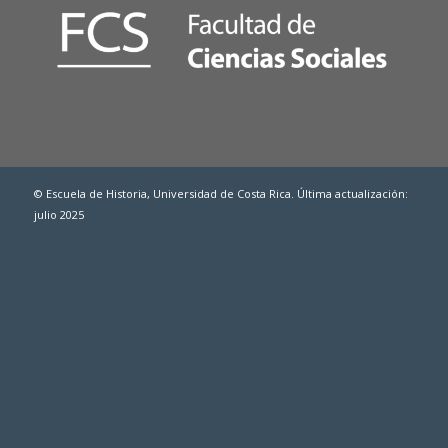
© Escuela de Historia, Universidad de Costa Rica. Última actualización:
julio 2025