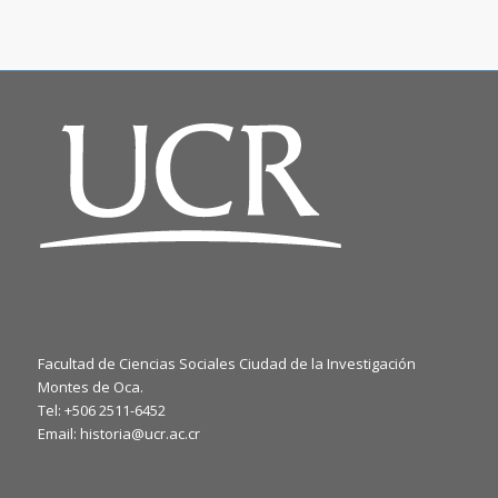
Facultad de Ciencias Sociales Ciudad de la Investigación
Montes de Oca.
Tel: +506 2511-6452
Email: historia@ucr.ac.cr