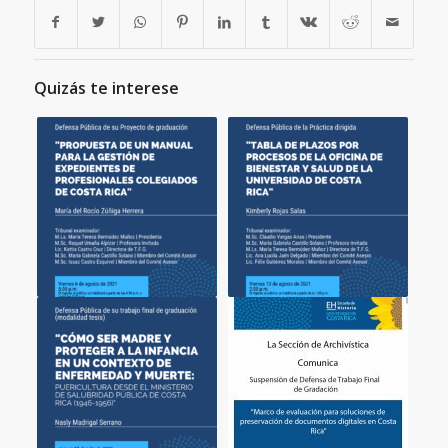
Quizás te interese