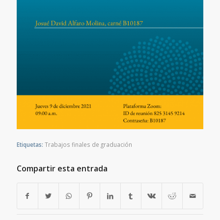
Etiquetas:
Trabajos finales de graduación
Compartir esta entrada