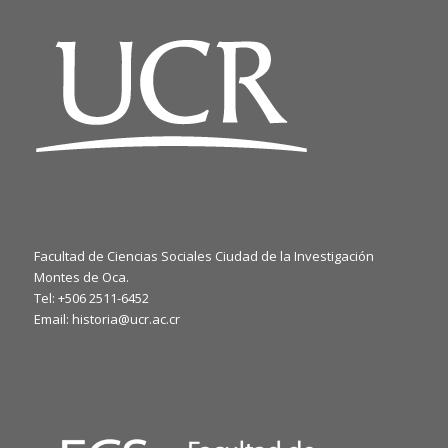
Facultad de Ciencias Sociales Ciudad de la Investigación
Montes de Oca.
Tel: +506 2511-6452
Email: historia@ucr.ac.cr