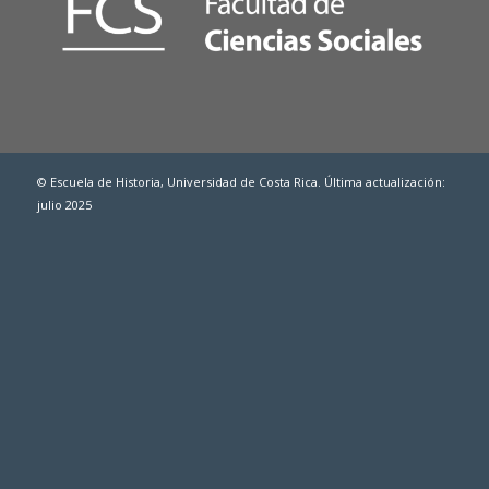
© Escuela de Historia, Universidad de Costa Rica. Última actualización:
julio 2025