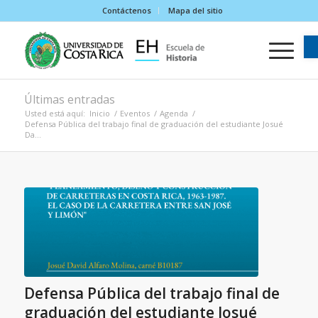
Contáctenos
Mapa del sitio
Últimas entradas
Usted está aquí:
Inicio
/
Eventos
/
Agenda
/
Defensa Pública del trabajo final de graduación del estudiante Josué
Da...
Defensa Pública del trabajo final de
graduación del estudiante Josué