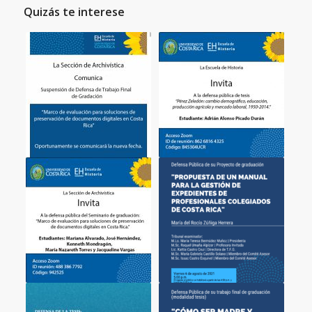
Quizás te interese