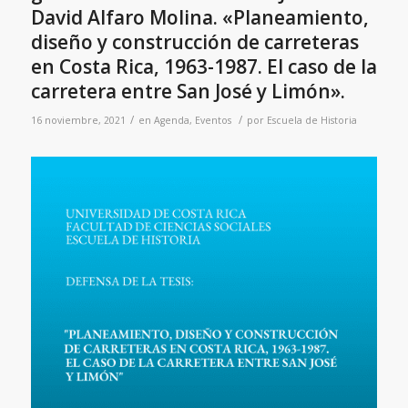
David Alfaro Molina. «Planeamiento,
diseño y construcción de carreteras
en Costa Rica, 1963-1987. El caso de la
carretera entre San José y Limón».
/
/
16 noviembre, 2021
en
Agenda
,
Eventos
por
Escuela de Historia