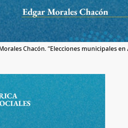
Morales Chacón. “Elecciones municipales en 