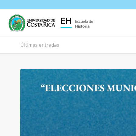
Últimas entradas