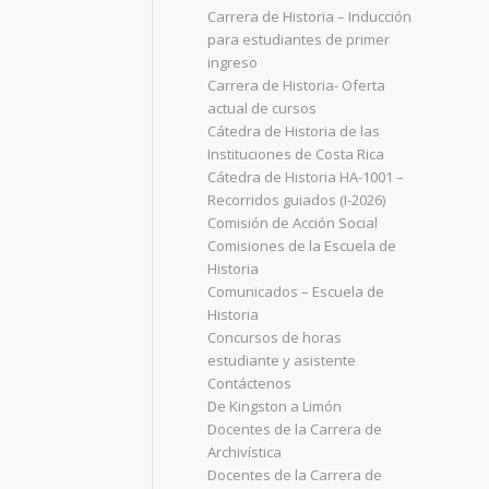
Carrera de Historia – Inducción
para estudiantes de primer
ingreso
Carrera de Historia- Oferta
actual de cursos
Cátedra de Historia de las
Instituciones de Costa Rica
Cátedra de Historia HA-1001 –
Recorridos guiados (I-2026)
Comisión de Acción Social
Comisiones de la Escuela de
Historia
Comunicados – Escuela de
Historia
Concursos de horas
estudiante y asistente
Contáctenos
De Kingston a Limón
Docentes de la Carrera de
Archivística
Docentes de la Carrera de