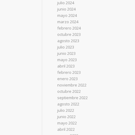
julio 2024
junio 2024
mayo 2024
marzo 2024
febrero 2024
octubre 2023
agosto 2023
julio 2023
junio 2023
mayo 2023
abril 2023
febrero 2023
enero 2023
noviembre 2022
octubre 2022
septiembre 2022
agosto 2022
julio 2022
junio 2022
mayo 2022
abril 2022