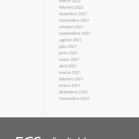
marzo 2022
febrero 2022
diciembre 2021
noviembre 2021
octubre 2021
septiembre 2021
agosto 2021
julio 2021
junio 2021
mayo 2021
abril 2021
marzo 2021
febrero 2021
enero 2021
diciembre 2020
noviembre 2020