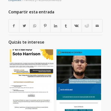
Compartir esta entrada
Quizás te interese