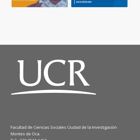
Facultad de Ciencias Sociales Ciudad de la Investigación
Montes de Oca.