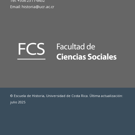
Tel: +506 2511-6452
Email: historia@ucr.ac.cr
© Escuela de Historia, Universidad de Costa Rica. Última actualización:
julio 2025