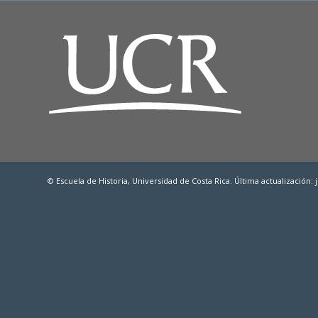
© Escuela de Historia, Universidad de Costa Rica. Última actualización: j