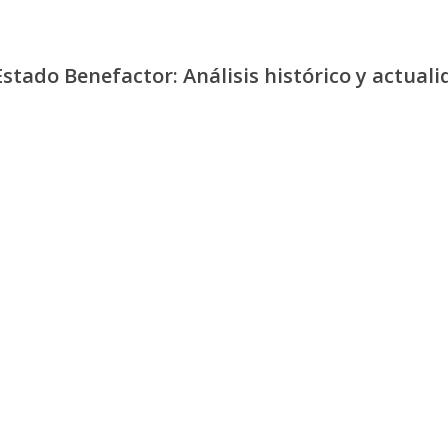
stado Benefactor: Análisis histórico y actuali