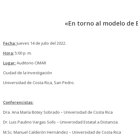
«En torno al modelo de E
Fecha:
Jueves 14 de julio del 2022.
Hora:
5:00 p. m.
Lugar:
Auditorio CIMAR
Ciudad de la Investigación
Universidad de Costa Rica, San Pedro.
Conferencistas:
Dra. Ana María Botey Sobrado – Universidad de Costa Rica
Dr. Luis Paulino Vargas Solís – Universidad Estatal a Distancia.
M.Sc. Manuel Calderón Hernández – Universidad de Costa Rica