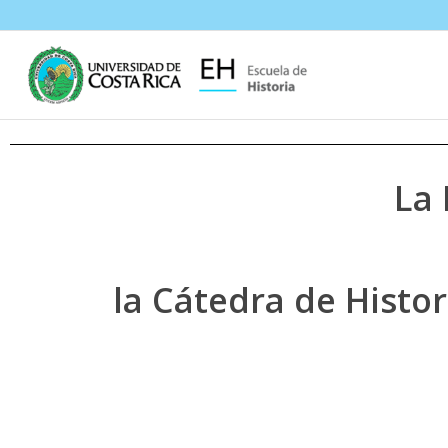
La 
la Cátedra de Histor