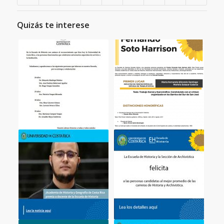
Quizás te interese