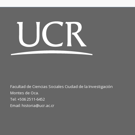
Facultad de Ciencias Sociales Ciudad de la Investigación
Montes de Oca.
Tel: +506 2511-6452
Email: historia@ucr.ac.cr