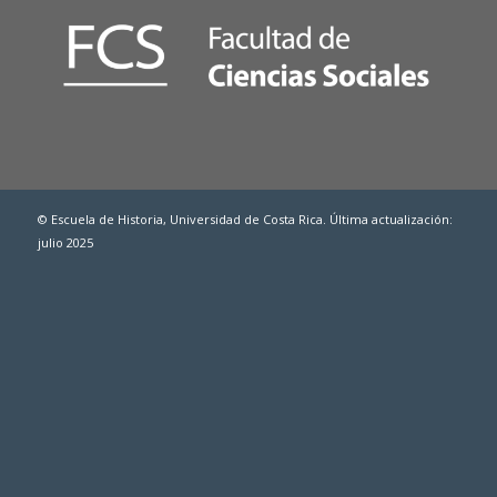
© Escuela de Historia, Universidad de Costa Rica. Última actualización:
julio 2025