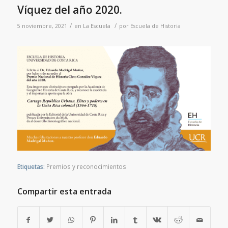
Víquez del año 2020.
/
/
5 noviembre, 2021
en
La Escuela
por
Escuela de Historia
Etiquetas:
Premios y reconocimientos
Compartir esta entrada