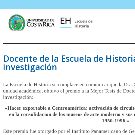
Docente de la Escuela de Histori
investigación
La Escuela de Historia se complace en comunicar que la Dra. 
unidad académica, obtuvo el premio a la Mejor Tesis de Doct
investigación:
«Hacer exportable a Centroamérica: activación de circuito
en la consolidación de los museos de arte moderno y sus
1950-1996.»
Este premio fue otorgado por el Instituto Panamericano de Ge