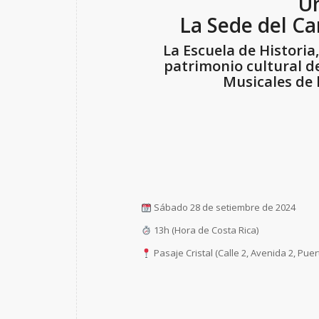
Un
La Sede del Car
La Escuela de Historia
patrimonio cultural de
Musicales de l
Sábado 28 de setiembre de 2024
13h (Hora de Costa Rica)
Pasaje Cristal (Calle 2, Avenida 2, Puer