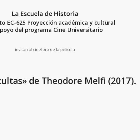
La Escuela de Historia
to EC-625 Proyección académica y cultural
poyo del programa Cine Universitario
invitan al cineforo de la película
cultas» de Theodore Melfi (2017).