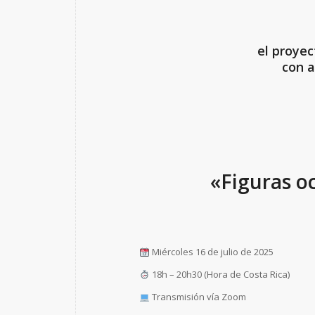
el proyec
con a
«Figuras o
Miércoles 16 de julio de 2025
18h – 20h30 (Hora de Costa Rica)
Transmisión vía Zoom