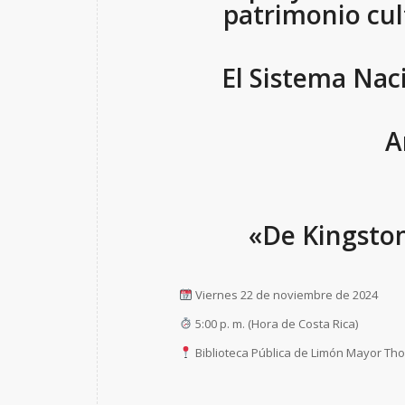
patrimonio cult
El Sistema Naci
A
«De Kingston
Viernes 22 de noviembre de 2024
5:00 p. m. (Hora de Costa Rica)
Biblioteca Pública de Limón Mayor Tho