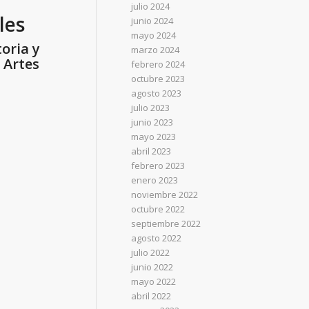
julio 2024
les
junio 2024
mayo 2024
oria y
marzo 2024
 Artes
febrero 2024
octubre 2023
agosto 2023
julio 2023
junio 2023
mayo 2023
abril 2023
febrero 2023
enero 2023
noviembre 2022
octubre 2022
septiembre 2022
agosto 2022
julio 2022
junio 2022
mayo 2022
abril 2022