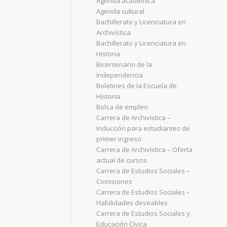
Agenda académica
Agenda cultural
Bachillerato y Licenciatura en
Archivística
Bachillerato y Licenciatura en
Historia
Bicentenario de la
independencia
Boletines de la Escuela de
Historia
Bolsa de empleo
Carrera de Archivística –
Inducción para estudiantes de
primer ingreso
Carrera de Archivística – Oferta
actual de cursos
Carrera de Estudios Sociales –
Comisiones
Carrera de Estudios Sociales –
Habilidades deseables
Carrera de Estudios Sociales y
Educación Cívica