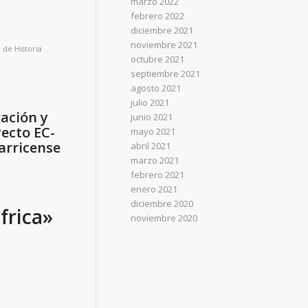
marzo 2022
febrero 2022
diciembre 2021
noviembre 2021
 de Historia
octubre 2021
septiembre 2021
agosto 2021
julio 2021
gación y
junio 2021
yecto EC-
mayo 2021
arricense
abril 2021
marzo 2021
febrero 2021
enero 2021
diciembre 2020
frica»
noviembre 2020