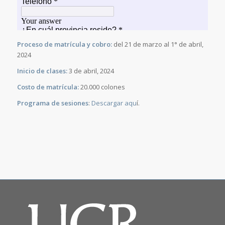
Proceso de matrícula y cobro:
del 21 de marzo al 1° de abril,
2024
Inicio de clases:
3 de abril, 2024
Costo de matrícula:
20.000 colones
Programa de sesiones
:
Descargar aqu
í.