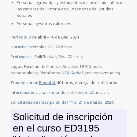
Personas egresadas y estudiantes de los últimos años de
las carreras de Historia y de Enseñanza de Estudios
Sociales
Personas gestoras culturales
Período:
3 de abril – 10 de julio, 2024
Horario:
miércoles 17 – 20 horas
Profesoras
: Soili Buska y Rina Cáceres
Lugar
: Facultad de Ciencias Sociales, UCR (clases
presenciales) y Plataforma
UCR Global
(sesiones virtuales)
Tipo de curso:
Bimodal
, 40 horas, entrega de certificación
Información:
actualizaciondocente.historia@ucr.ac.cr
Solicitudes de inscripción del 11 al 21 de marzo, 2024: