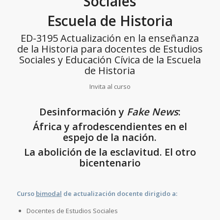
Sociales
Escuela de Historia
ED-3195 Actualización en la enseñanza
de la Historia para docentes de Estudios
Sociales y Educación Cívica de la Escuela
de Historia
Invita al curso
Desinformación y
Fake News
:
África y afrodescendientes en el
espejo de la nación.
La abolición de la esclavitud. El otro
bicentenario
Curso
bimodal
de actualización docente dirigido a:
Docentes de Estudios Sociales