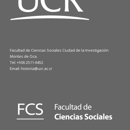
Facultad de Ciencias Sociales Ciudad de la Investigación
Montes de Oca.
Tel: +506 2511-6452
Email: historia@ucr.ac.cr