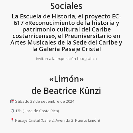
Sociales
La Escuela de Historia, el proyecto EC-
617 «Reconocimiento de la historia y
patrimonio cultural del Caribe
costarricense», el Preuniversitario en
Artes Musicales de la Sede del Caribe y
la Galería Pasaje Cristal
invitan a la exposición fotográfica
«Limón»
de Beatrice Künzi
Sábado 28 de setiembre de 2024
13h (Hora de Costa Rica)
Pasaje Cristal (Calle 2, Avenida 2, Puerto Limón)