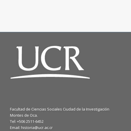
Facultad de Ciencias Sociales Ciudad de la Investigación
Montes de Oca.
Tel: +506 2511-6452
Email: historia@ucr.ac.cr