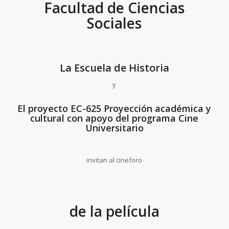
Facultad de Ciencias
Sociales
La Escuela de Historia
y
El proyecto EC-625 Proyección académica y
cultural con apoyo del programa Cine
Universitario
invitan al cineforo
de la película