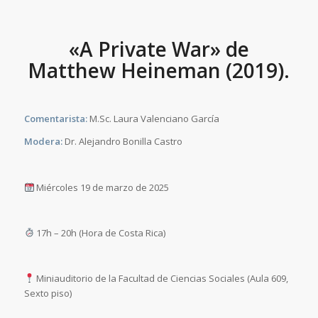
«A Private War» de
Matthew Heineman (2019).
Comentarista:
M.Sc. Laura Valenciano García
Modera:
Dr. Alejandro Bonilla Castro
Miércoles 19 de marzo de 2025
17h – 20h (Hora de Costa Rica)
Miniauditorio de la Facultad de Ciencias Sociales (Aula 609,
Sexto piso)