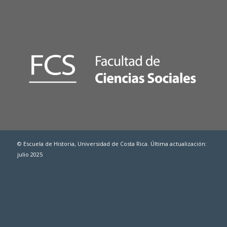
© Escuela de Historia, Universidad de Costa Rica. Última actualización:
julio 2025