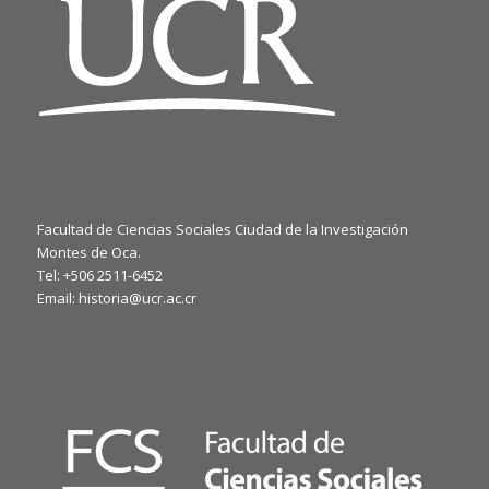
Facultad de Ciencias Sociales Ciudad de la Investigación
Montes de Oca.
Tel: +506 2511-6452
Email: historia@ucr.ac.cr