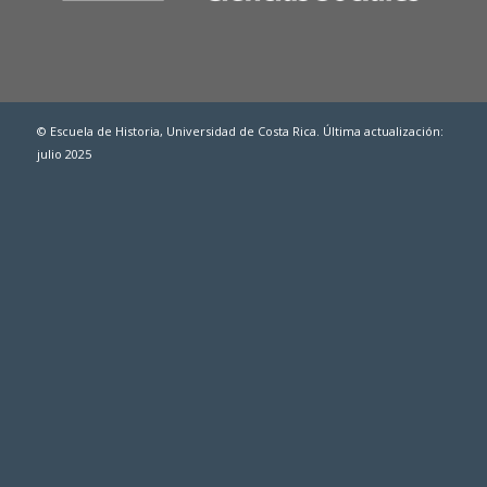
© Escuela de Historia, Universidad de Costa Rica. Última actualización:
julio 2025