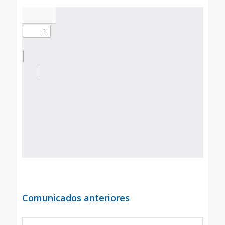
Comunicados anteriores