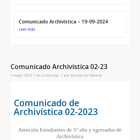
Comunicado Archivística – 19-09-2024
Leer más
Comunicado Archivística 02-23
/
/
5 mayo, 2023
en
La Escuela
por
Escuela de Historia
Comunicado de
Archivística 02-2023
Atención Estudiantes de 5° año y egresados de
Archivística