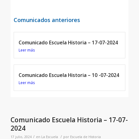
Comunicados anteriores
Comunicado Escuela Historia – 17-07-2024
Leer más
Comunicado Escuela Historia – 10 -07-2024
Leer más
Comunicado Escuela Historia – 17-07-
2024
/
/
17 julio, 2024
en
La Escuela
por
Escuela de Historia