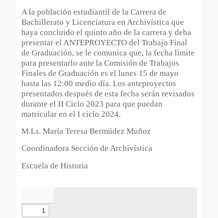
A la población estudiantil de la Carrera de
Bachillerato y Licenciatura en Archivística que
haya concluido el quinto año de la carrera y deba
presentar el ANTEPROYECTO del Trabajo Final
de Graduación, se le comunica que, la fecha límite
para presentarlo ante la Comisión de Trabajos
Finales de Graduación es el lunes 15 de mayo
hasta las 12:00 medio día. Los anteproyectos
presentados después de esta fecha serán revisados
durante el II Ciclo 2023 para que puedan
matricular en el I ciclo 2024.
M.Ls. María Teresa Bermúdez Muñoz
Coordinadora Sección de Archivística
Escuela de Historia