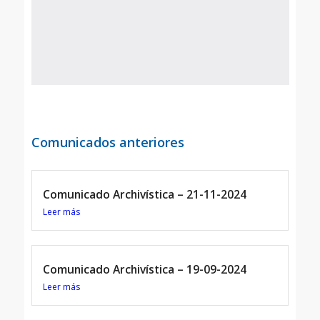
Comunicados anteriores
Comunicado Archivística – 21-11-2024
Leer más
Comunicado Archivística – 19-09-2024
Leer más