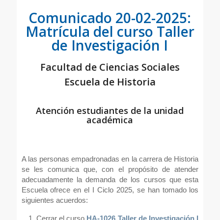
Comunicado 20-02-2025:
Matrícula del curso Taller
de Investigación I
Facultad de Ciencias Sociales
Escuela de Historia
Atención estudiantes de la unidad
académica
A las personas empadronadas en la carrera de Historia
se les comunica que, con el propósito de atender
adecuadamente la demanda de los cursos que esta
Escuela ofrece en el I Ciclo 2025, se han tomado los
siguientes acuerdos:
Cerrar el curso
HA-1026 Taller de Investigación I