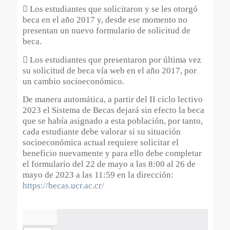
 Los estudiantes que solicitaron y se les otorgó
beca en el año 2017 y, desde ese momento no
presentan un nuevo formulario de solicitud de
beca.
 Los estudiantes que presentaron por última vez
su solicitud de beca vía web en el año 2017, por
un cambio socioeconómico.
De manera automática, a partir del II ciclo lectivo
2023 el Sistema de Becas dejará sin efecto la beca
que se había asignado a esta población, por tanto,
cada estudiante debe valorar si su situación
socioeconómica actual requiere solicitar el
beneficio nuevamente y para ello debe completar
el formulario del 22 de mayo a las 8:00 al 26 de
mayo de 2023 a las 11:59 en la dirección:
https://becas.ucr.ac.cr/