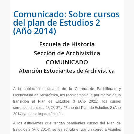
Comunicado: Sobre cursos
del plan de Estudios 2
(Año 2014)
Escuela de Historia
Sección de Archivística
COMUNICADO
Atención Estudiantes de Archivística
A la población estudiantil de la Carrera de Bachillerato y
Licenciatura en Archivística, les recordamos que por motivo de la
transición al Plan de Estudios 3 (Año 2021), los cursos
correspondientes a 1º, 2º, 3º y 4º año del Plan de Estudios 2 (Año
2014) ya no se impartirán más.
A los estudiantes que tengan pendientes cursos del Plan de
Estudios 2 (Año 2014), se les solicita enviar un correo a Asuntos