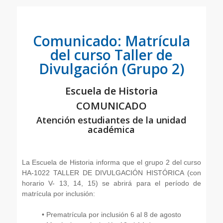
Comunicado: Matrícula
del curso Taller de
Divulgación (Grupo 2)
Escuela de Historia
COMUNICADO
Atención estudiantes de la unidad
académica
La Escuela de Historia informa que el grupo 2 del curso
HA-1022 TALLER DE DIVULGACIÓN HISTÓRICA (con
horario V- 13, 14, 15) se abrirá para el período de
matrícula por inclusión:
• Prematrícula por inclusión 6 al 8 de agosto