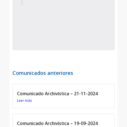
Comunicados anteriores
Comunicado Archivística – 21-11-2024
Leer más
Comunicado Archivística – 19-09-2024