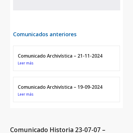
Comunicados anteriores
Comunicado Archivística – 21-11-2024
Leer más
Comunicado Archivística – 19-09-2024
Leer más
Comunicado Historia 23-07-07 –