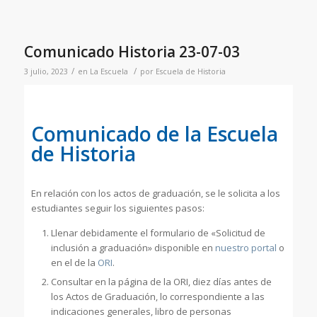
Comunicado Historia 23-07-03
/
/
3 julio, 2023
en
La Escuela
por
Escuela de Historia
Comunicado de la Escuela
de Historia
En relación con los actos de graduación, se le solicita a los
estudiantes seguir los siguientes pasos:
Llenar debidamente el formulario de «Solicitud de
inclusión a graduación» disponible en
nuestro portal
o
en el de la
ORI
.
Consultar en la página de la ORI, diez días antes de
los Actos de Graduación, lo correspondiente a las
indicaciones generales, libro de personas