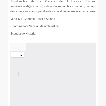
Estudiantiles de la Carrera de Archivística (correo:
archivistica.eh@ucr.ac.cr) indicando su nombre completo, número
de carné y los cursos pendientes, con el fin de analizar cada caso.
M.Sc. Ma. Gabriela Castillo Solano
Coordinadora Sección de Archivística
Escuela de Historia