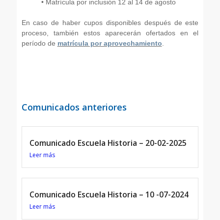
• Matrícula por inclusión 12 al 14 de agosto
En caso de haber cupos disponibles después de este
proceso, también estos aparecerán ofertados en el
período de
matrícula por aprovechamiento
.
Comunicados anteriores
Comunicado Escuela Historia – 20-02-2025
Leer más
Comunicado Escuela Historia – 10 -07-2024
Leer más