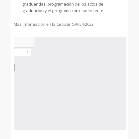
graduandas, programación de los actos de
graduación y el programa correspondiente.
Más información en la Circular ORI-54-2023.