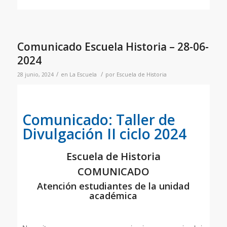
Comunicado Escuela Historia – 28-06-
2024
/
/
28 junio, 2024
en
La Escuela
por
Escuela de Historia
Comunicado: Taller de
Divulgación II ciclo 2024
Escuela de Historia
COMUNICADO
Atención estudiantes de la unidad
académica