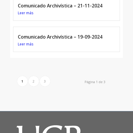
Comunicado Archivística – 21-11-2024
Leer más
Comunicado Archivística – 19-09-2024
Leer más
1
2
3
Página 1 de 3