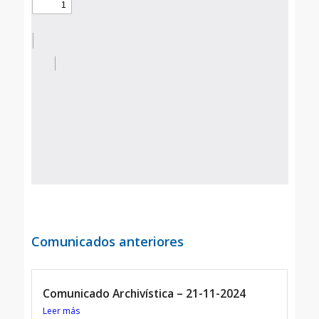
Comunicados anteriores
Comunicado Archivística – 21-11-2024
Leer más