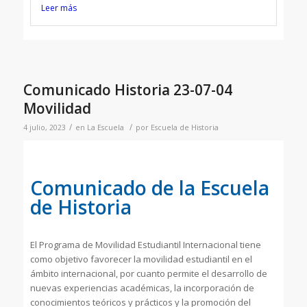
Leer más
Comunicado Historia 23-07-04
Movilidad
/
/
4 julio, 2023
en
La Escuela
por
Escuela de Historia
Comunicado de la Escuela
de Historia
El Programa de Movilidad Estudiantil Internacional tiene
como objetivo favorecer la movilidad estudiantil en el
ámbito internacional, por cuanto permite el desarrollo de
nuevas experiencias académicas, la incorporación de
conocimientos teóricos y prácticos y la promoción del