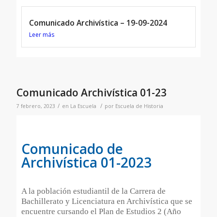
Comunicado Archivística – 19-09-2024
Leer más
Comunicado Archivística 01-23
/
/
7 febrero, 2023
en
La Escuela
por
Escuela de Historia
Comunicado de
Archivística 01-2023
A la población estudiantil de la Carrera de
Bachillerato y Licenciatura en Archivística que se
encuentre cursando el Plan de Estudios 2 (Año