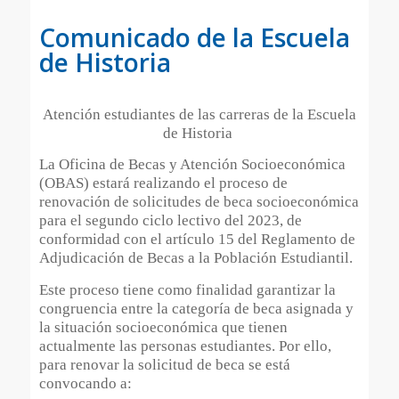
Comunicado de la Escuela
de Historia
Atención estudiantes de las carreras de la Escuela
de Historia
La Oficina de Becas y Atención Socioeconómica
(OBAS) estará realizando el proceso de
renovación de solicitudes de beca socioeconómica
para el segundo ciclo lectivo del 2023, de
conformidad con el artículo 15 del Reglamento de
Adjudicación de Becas a la Población Estudiantil.
Este proceso tiene como finalidad garantizar la
congruencia entre la categoría de beca asignada y
la situación socioeconómica que tienen
actualmente las personas estudiantes. Por ello,
para renovar la solicitud de beca se está
convocando a: