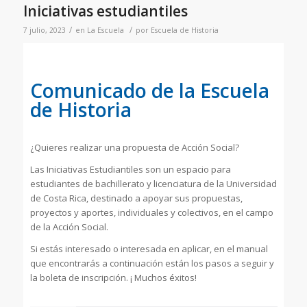
Iniciativas estudiantiles
/
/
7 julio, 2023
en
La Escuela
por
Escuela de Historia
Comunicado de la Escuela
de Historia
¿Quieres realizar una propuesta de Acción Social?
Las Iniciativas Estudiantiles son un espacio para
estudiantes de bachillerato y licenciatura de la Universidad
de Costa Rica, destinado a apoyar sus propuestas,
proyectos y aportes, individuales y colectivos, en el campo
de la Acción Social.
Si estás interesado o interesada en aplicar, en el manual
que encontrarás a continuación están los pasos a seguir y
la boleta de inscripción. ¡ Muchos éxitos!