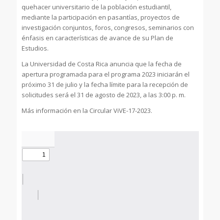
quehacer universitario de la población estudiantil,
mediante la participación en pasantías, proyectos de
investigación conjuntos, foros, congresos, seminarios con
énfasis en características de avance de su Plan de
Estudios.
La Universidad de Costa Rica anuncia que la fecha de
apertura programada para el programa 2023 iniciarán el
próximo 31 de julio y la fecha límite para la recepción de
solicitudes será el 31 de agosto de 2023, a las 3:00 p. m.
Más información en la Circular ViVE-17-2023.