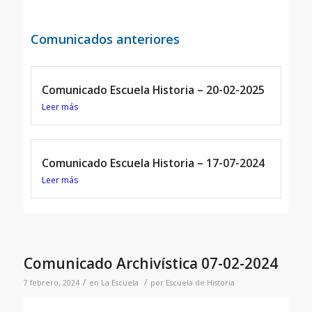
Comunicados anteriores
Comunicado Escuela Historia – 20-02-2025
Leer más
Comunicado Escuela Historia – 17-07-2024
Leer más
Comunicado Archivística 07-02-2024
/
/
7 febrero, 2024
en
La Escuela
por
Escuela de Historia