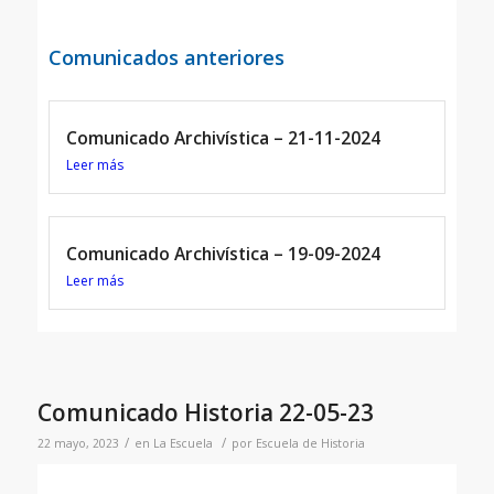
Comunicados anteriores
Comunicado Archivística – 21-11-2024
Leer más
Comunicado Archivística – 19-09-2024
Leer más
Comunicado Historia 22-05-23
/
/
22 mayo, 2023
en
La Escuela
por
Escuela de Historia