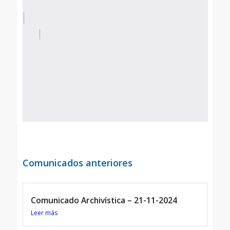
Comunicados anteriores
Comunicado Archivística – 21-11-2024
Leer más