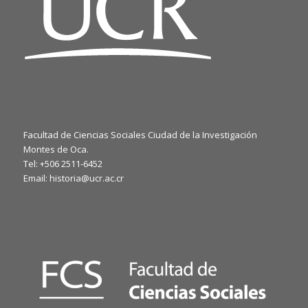
Facultad de Ciencias Sociales Ciudad de la Investigación
Montes de Oca.
Tel: +506 2511-6452
Email: historia@ucr.ac.cr