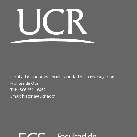
Facultad de Ciencias Sociales Ciudad de la Investigación
Montes de Oca.
Tel: +506 2511-6452
Email: historia@ucr.ac.cr