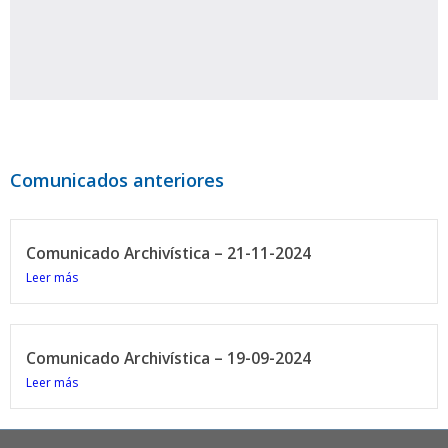
Comunicados anteriores
Comunicado Archivística – 21-11-2024
Leer más
Comunicado Archivística – 19-09-2024
Leer más