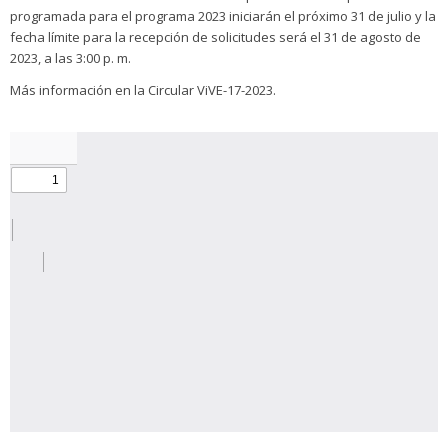
programada para el programa 2023 iniciarán el próximo 31 de julio y la
fecha límite para la recepción de solicitudes será el 31 de agosto de
2023, a las 3:00 p. m.
Más información en la Circular ViVE-17-2023.