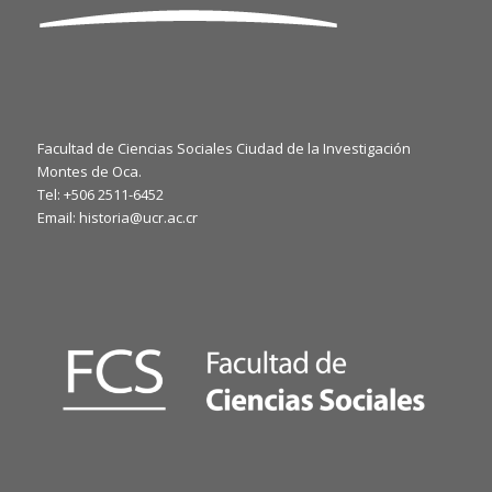
Facultad de Ciencias Sociales Ciudad de la Investigación
Montes de Oca.
Tel: +506 2511-6452
Email: historia@ucr.ac.cr