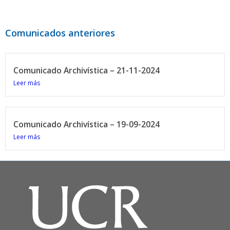
Comunicados anteriores
Comunicado Archivística – 21-11-2024
Leer más
Comunicado Archivística – 19-09-2024
Leer más