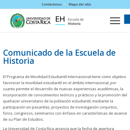
Contáctenos
Mapa del sitio
Comunicado de la Escuela de
Historia
El Programa de Movilidad Estudiantil Internacional tiene como objetivo
favorecer la movilidad estudiantil en el ámbito internacional, por
cuanto permite el desarrollo de nuevas experiencias académicas, la
incorporación de conocimientos teóricos y prácticos y la promoción del
quehacer universitario de la población estudiantil, mediante la
participación en pasantías, proyectos de investigación conjuntos,
foros, congresos, seminarios con énfasis en características de avance
de su Plan de Estudios.
La Universidad de Costa Rica anuncia que la fecha de apertura