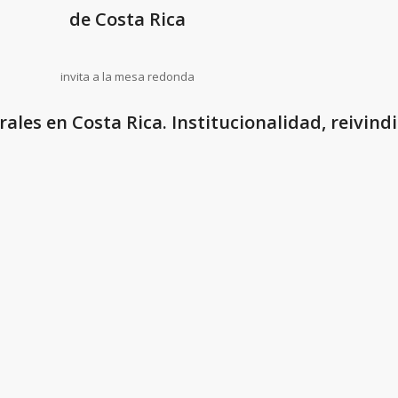
de Costa Rica
invita a la mesa redonda
rales en Costa Rica. Institucionalidad, reivind