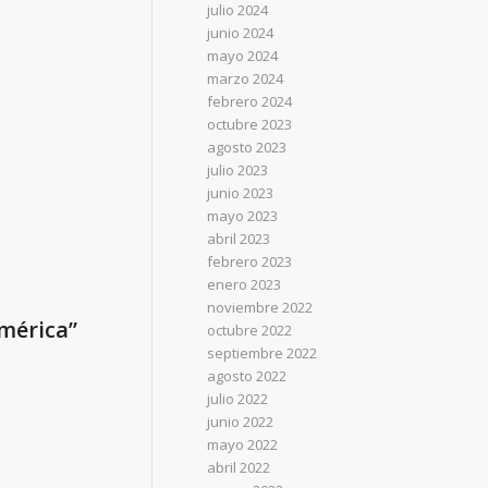
julio 2024
junio 2024
mayo 2024
marzo 2024
febrero 2024
octubre 2023
agosto 2023
julio 2023
junio 2023
mayo 2023
abril 2023
febrero 2023
enero 2023
noviembre 2022
mérica”
octubre 2022
septiembre 2022
agosto 2022
julio 2022
junio 2022
mayo 2022
abril 2022