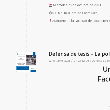
Miércoles 25 de octubre de 2023
03:00 p. m. (Hora de Costa Rica)
Auditorio de la Facultad de Educación,
Defensa de tesis – La pol
/
22 octubre, 2023
en
La Escuela
Defensa de tes
Un
Fac