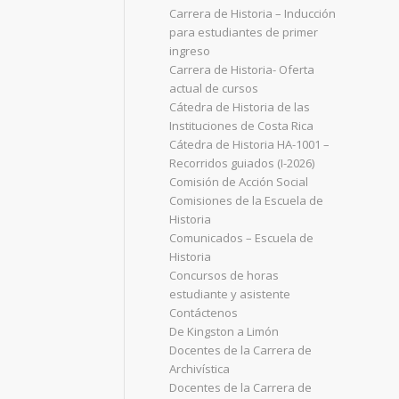
Carrera de Historia – Inducción
para estudiantes de primer
ingreso
Carrera de Historia- Oferta
actual de cursos
Cátedra de Historia de las
Instituciones de Costa Rica
Cátedra de Historia HA-1001 –
Recorridos guiados (I-2026)
Comisión de Acción Social
Comisiones de la Escuela de
Historia
Comunicados – Escuela de
Historia
Concursos de horas
estudiante y asistente
Contáctenos
De Kingston a Limón
Docentes de la Carrera de
Archivística
Docentes de la Carrera de