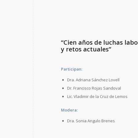
“Cien años de luchas labo
y retos actuales”
Participan:
Dra. Adriana Sánchez Lovell
Dr. Francisco Rojas Sandoval
Lic. Vladimir de la Cruz de Lemos
Modera:
Dra. Sonia Angulo Brenes