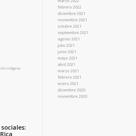
marzo 2022
febrero 2022
diciembre 2021
noviembre 2021
octubre 2021
septiembre 2021
agosto 2021
julio 2021
junio 2021
mayo 2021
abril 2021
ción indígena
marzo 2021
febrero 2021
enero 2021
diciembre 2020
noviembre 2020
sociales:
 Rica