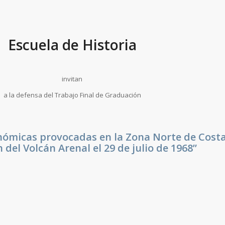
Escuela de Historia
invitan
a la defensa del Trabajo Final de Graduación
ómicas provocadas en la Zona Norte de Costa
 del Volcán Arenal el 29 de julio de 1968”