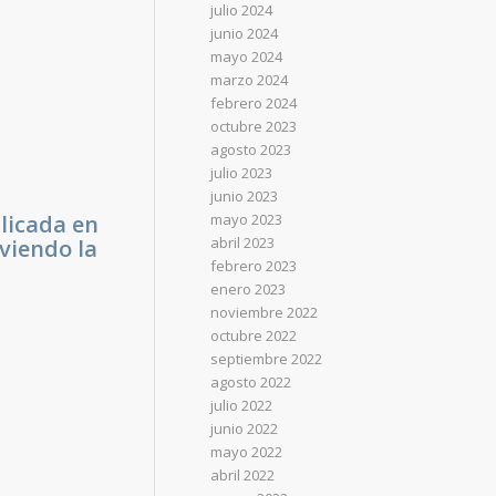
julio 2024
junio 2024
mayo 2024
marzo 2024
febrero 2024
octubre 2023
agosto 2023
julio 2023
junio 2023
licada en
mayo 2023
abril 2023
viendo la
febrero 2023
enero 2023
noviembre 2022
octubre 2022
septiembre 2022
agosto 2022
julio 2022
junio 2022
mayo 2022
abril 2022