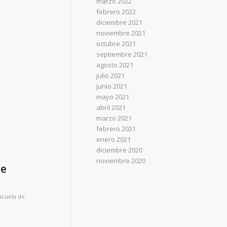
marzo 2022
febrero 2022
diciembre 2021
noviembre 2021
octubre 2021
septiembre 2021
agosto 2021
julio 2021
junio 2021
mayo 2021
abril 2021
marzo 2021
febrero 2021
enero 2021
diciembre 2020
noviembre 2020
de
scuela de