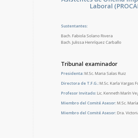
Laboral (PROCAL
Sustentantes:
Bach. Fabiola Solano Rivera
Bach. Julissa Henríquez Carballo
Tribunal examinador
Presidenta:
M.Sc. Maria Salas Ruiz
Directora de T.F.G.:
M.Sc. Karla Vargas 
Profesor Invitado:
Lic. Kenneth Marín Ve
Miembro del Comité Asesor:
M.Sc. María
Miembro del Comité Asesor:
Dra. Victor