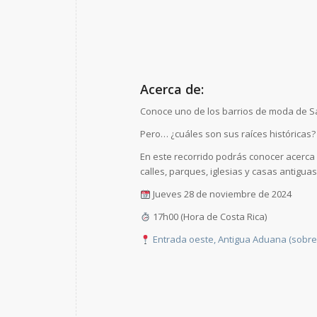
Acerca de:
Conoce uno de los barrios de moda de San
Pero… ¿cuáles son sus raíces históricas?
En este recorrido podrás conocer acerca d
calles, parques, iglesias y casas antigua
Jueves 28 de noviembre de 2024
17h00 (Hora de Costa Rica)
Entrada oeste, Antigua Aduana (sobre 