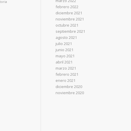
marzo 2022
toria
febrero 2022
diciembre 2021
noviembre 2021
octubre 2021
septiembre 2021
agosto 2021
julio 2021
junio 2021
mayo 2021
abril 2021
marzo 2021
febrero 2021
enero 2021
diciembre 2020
noviembre 2020