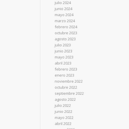
julio 2024
junio 2024
mayo 2024
marzo 2024
febrero 2024
octubre 2023
agosto 2023
julio 2023
junio 2023
mayo 2023
abril 2023
febrero 2023
enero 2023
noviembre 2022
octubre 2022
septiembre 2022
agosto 2022
julio 2022
junio 2022
mayo 2022
abril 2022