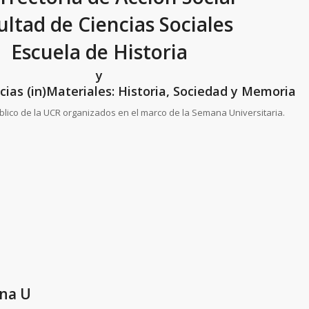
ultad de Ciencias Sociales
Escuela de Historia
y
cias (in)Materiales: Historia, Sociedad y Memoria
úblico de la UCR organizados en el marco de la Semana Universitaria.
ana U