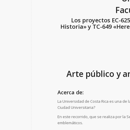
Fac
Los proyectos EC-625
Historia» y TC-649 «Here
Arte público y a
Acerca de:
La Universidad de Costa Rica es una de la
Ciudad Universitaria?
En este recorrido, que se realiza por la 
emblemáticos.