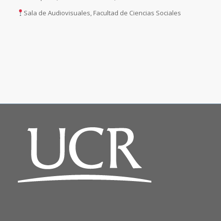
Sala de Audiovisuales, Facultad de Ciencias Sociales