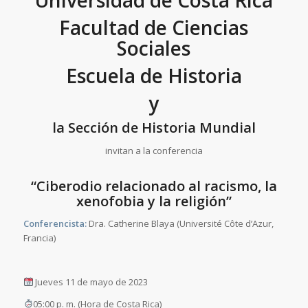
Universidad de Costa Rica
Facultad de Ciencias
Sociales
Escuela de Historia
y
la Sección de Historia Mundial
invitan a la conferencia
“Ciberodio relacionado al racismo, la
xenofobia y la religión”
Conferencista:
Dra. Catherine Blaya (Université Côte d’Azur,
Francia)
Jueves 11 de mayo de 2023
05:00 p. m. (Hora de Costa Rica)