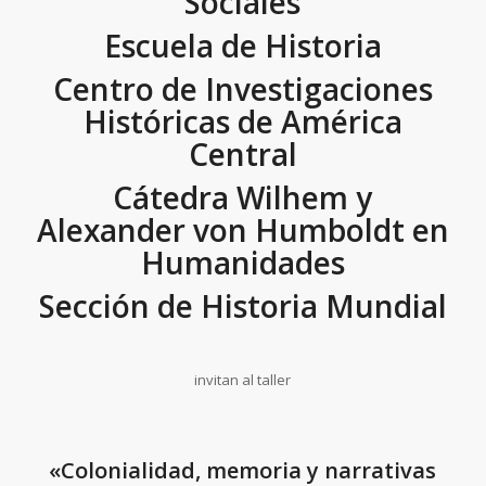
Sociales
Escuela de Historia
Centro de Investigaciones
Históricas de América
Central
Cátedra Wilhem y
Alexander von Humboldt en
Humanidades
Sección de Historia Mundial
invitan al taller
«Colonialidad, memoria y narrativas