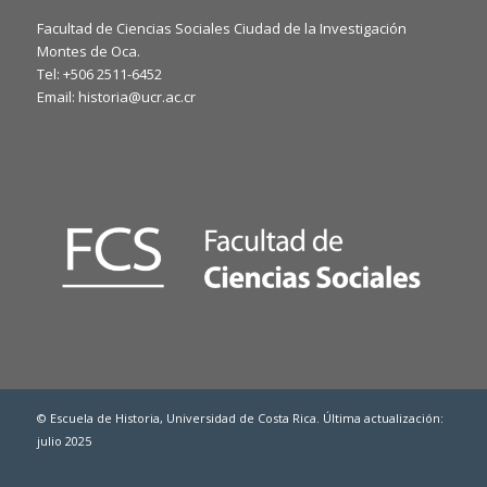
Facultad de Ciencias Sociales Ciudad de la Investigación
Montes de Oca.
Tel: +506 2511-6452
Email: historia@ucr.ac.cr
© Escuela de Historia, Universidad de Costa Rica. Última actualización:
julio 2025