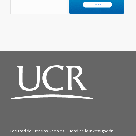
Facultad de Ciencias Sociales Ciudad de la Investigación