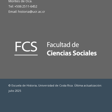
Montes de Oca.
Tel: +506 2511-6452
Email: historia@ucr.ac.cr
© Escuela de Historia, Universidad de Costa Rica. Última actualización:
julio 2025