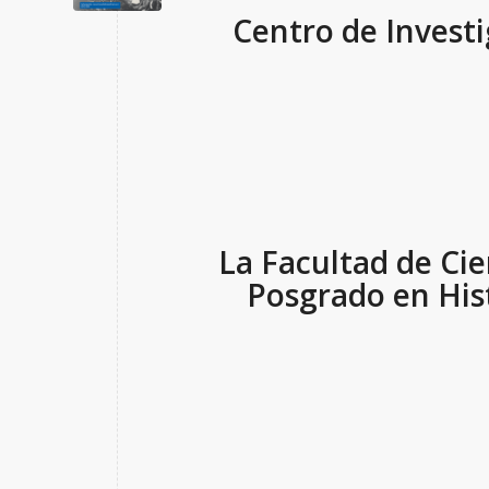
Centro de Investi
La Facultad de Cien
Posgrado en Hist