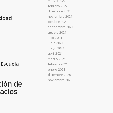
marzo 2022
febrero 2022
diciembre 2021
noviembre 2021
sidad
octubre 2021
septiembre 2021
agosto 2021
julio 2021
junio 2021
mayo 2021
abril 2021
marzo 2021
 Escuela
febrero 2021
enero 2021
diciembre 2020
noviembre 2020
ción de
pacios