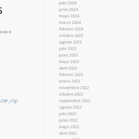
julio 2024
5
junio 2024
mayo 2024
marzo 2024
febrero 2024
oras e
octubre 2023
agosto 2023
julio 2023
junio 2023
mayo 2023
abril 2023
febrero 2023
enero 2023
noviembre 2022
octubre 2022
septiembre 2022
5Z0P_Cfg?
agosto 2022
julio 2022
junio 2022
mayo 2022
abril 2022