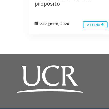
propósito
24 agosto, 2026
ATTEND