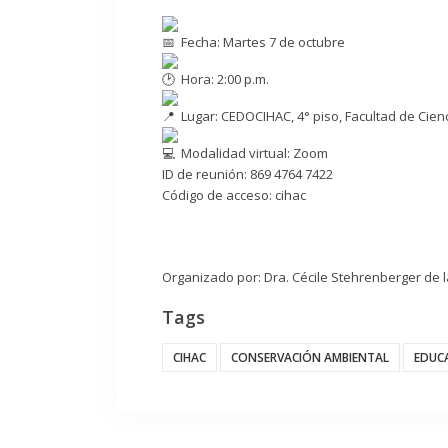
Fecha: Martes 7 de octubre
Hora: 2:00 p.m.
Lugar: CEDOCIHAC, 4° piso, Facultad de Cien
Modalidad virtual: Zoom
ID de reunión: 869 4764 7422
Código de acceso: cihac
Organizado por: Dra. Cécile Stehrenberger de
Tags
CIHAC
CONSERVACIÓN AMBIENTAL
EDUC