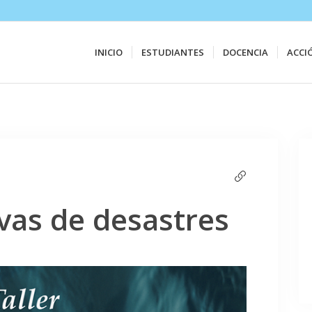
INICIO
ESTUDIANTES
DOCENCIA
ACCI
ivas de desastres