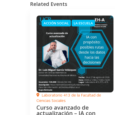
Related Events
ACCIÓN SOCIAL
LA ESCUELA
Laboratorio 413 de la Facultad de
Ciencias Sociales
Curso avanzado de
actualización – IA con