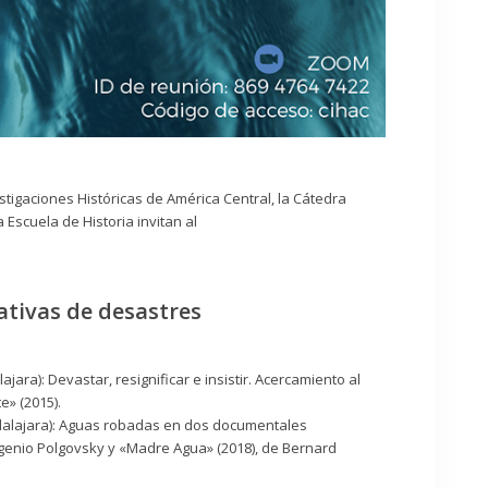
stigaciones Históricas de América Central, la Cátedra
Escuela de Historia invitan al
ativas de desastres
ara): Devastar, resignificar e insistir. Acercamiento al
e» (2015).
alajara): Aguas robadas en dos documentales
ugenio Polgovsky y «Madre Agua» (2018), de Bernard