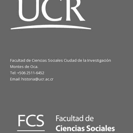
Facultad de Ciencias Sociales Ciudad de la Investigación
Montes de Oca.
Tel: +506 2511-6452
Email: historia@ucr.ac.cr