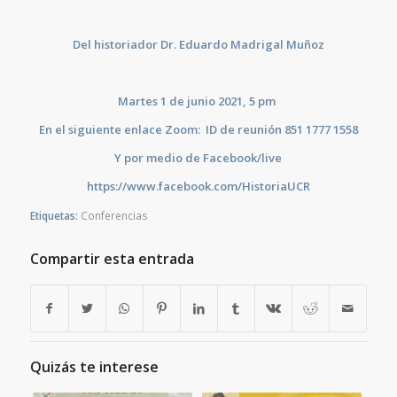
Del historiador Dr. Eduardo Madrigal Muñoz
Martes 1 de junio 2021, 5 pm
En el siguiente enlace Zoom: ID de reunión 851 1777 1558
Y por medio de Facebook/live
https://www.facebook.com/HistoriaUCR
Etiquetas:
Conferencias
Compartir esta entrada
Quizás te interese