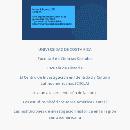
UNIVERSIDAD DE COSTA RICA
Facultad de Ciencias Sociales
Escuela de Historia
El Centro de Investigación en Identidad y Cultura
Latinoamericanas
(CIICLA)
Invitan a la presentación de la obra:
Los estudios históricos sobre América Central
Las instituciones de investigación histórica en la región
centroamericana