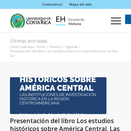
Contáctenos
Mapa del sitio
Últimas entradas
Usted está aquí:
Inicio
/
Eventos
/
Agenda
/
Presentación del libro Los estudios históricos sobre América Central.
La...
Presentación del libro Los estudios
históricos sobre América Central. Las