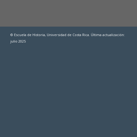
© Escuela de Historia, Universidad de Costa Rica. Última actualización:
julio 2025