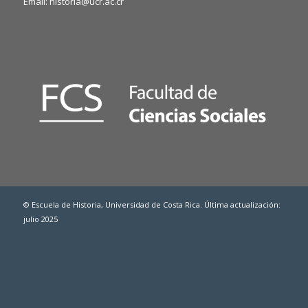
Email: historia@ucr.ac.cr
© Escuela de Historia, Universidad de Costa Rica. Última actualización:
julio 2025