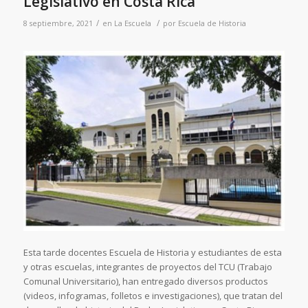
Legislativo en Costa Rica
/
/
8 septiembre, 2021
en
La Escuela
por
Escuela de Historia
Esta tarde docentes Escuela de Historia y estudiantes de esta
y otras escuelas, integrantes de proyectos del TCU (Trabajo
Comunal Universitario), han entregado diversos productos
(videos, infogramas, folletos e investigaciones), que tratan del