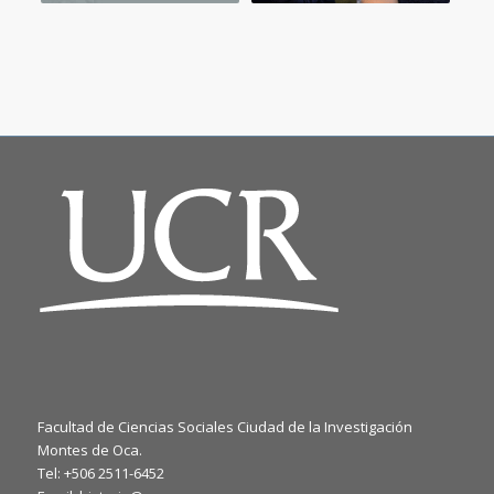
Facultad de Ciencias Sociales Ciudad de la Investigación
Montes de Oca.
Tel: +506 2511-6452