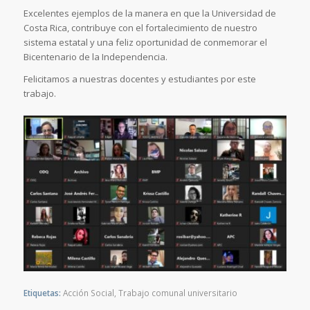
Excelentes ejemplos de la manera en que la Universidad de
Costa Rica, contribuye con el fortalecimiento de nuestro
sistema estatal y una feliz oportunidad de conmemorar el
Bicentenario de la Independencia.
Felicitamos a nuestras docentes y estudiantes por este
trabajo.
Etiquetas:
Acción Social
,
Trabajo comunal universitario