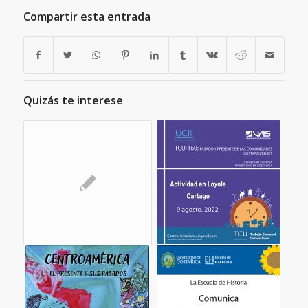
Compartir esta entrada
Quizás te interese