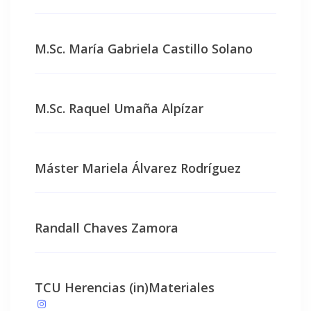
M.Sc. María Gabriela Castillo Solano
M.Sc. Raquel Umaña Alpízar
Máster Mariela Álvarez Rodríguez
Randall Chaves Zamora
TCU Herencias (in)Materiales