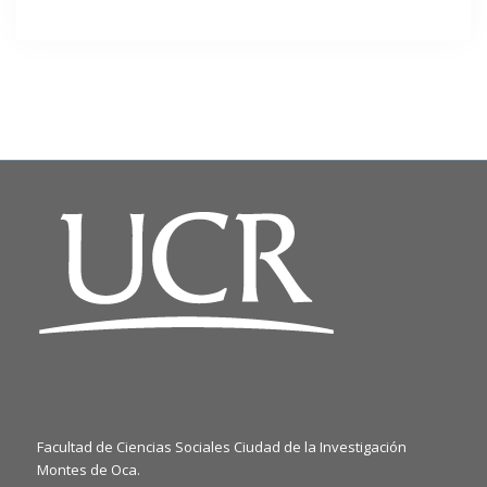
Facultad de Ciencias Sociales Ciudad de la Investigación
Montes de Oca.