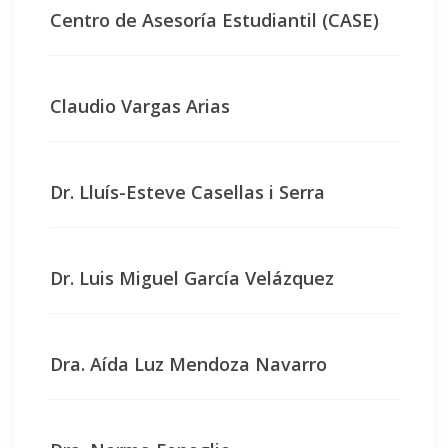
Centro de Asesoría Estudiantil (CASE)
Claudio Vargas Arias
Dr. Lluís-Esteve Casellas i Serra
Dr. Luis Miguel García Velázquez
Dra. Aída Luz Mendoza Navarro