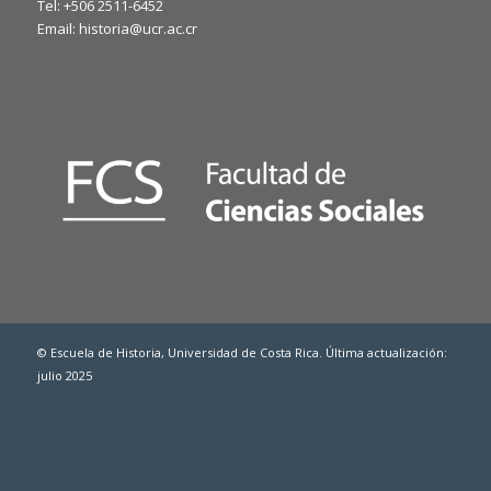
Tel: +506 2511-6452
Email: historia@ucr.ac.cr
© Escuela de Historia, Universidad de Costa Rica. Última actualización:
julio 2025