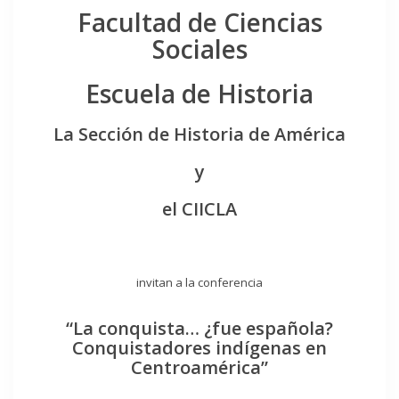
Facultad de Ciencias
Sociales
Escuela de Historia
La Sección de Historia de América
y
el CIICLA
invitan a la conferencia
“La conquista… ¿fue española?
Conquistadores indígenas en
Centroamérica”