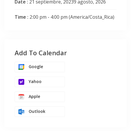
Date :
21 septiembre, 20239 agosto, 2026
Time :
2:00 pm - 4:00 pm
(America/Costa_Rica)
Add To Calendar
Google
Yahoo
Apple
Outlook