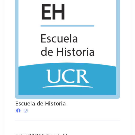
Escuela de Historia