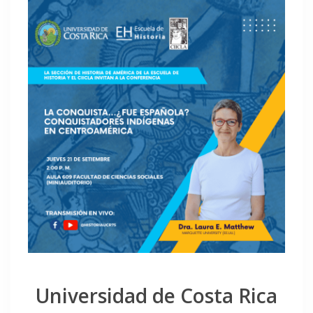
Universidad de Costa Rica