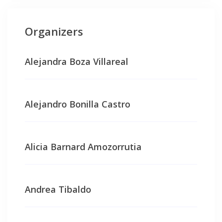
Organizers
Alejandra Boza Villareal
Alejandro Bonilla Castro
Alicia Barnard Amozorrutia
Andrea Tibaldo