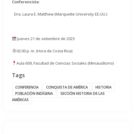
Conferencista:
Dra. Laura E. Matthew (Marquette University EE.UU.)
Jueves 21 de setiembre de 2023
02:00 p. m. (Hora de Costa Rica)
Aula 609, Facultad de Ciencias Sociales (Miniauditorio)
Tags
CONFERENCIA
CONQUISTA DE AMÉRICA
HISTORIA
POBLACIÓN INDÍGENA
SECCIÓN HISTORIA DE LAS
AMÉRICAS