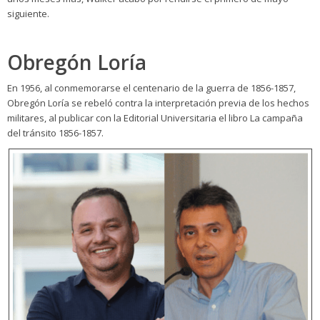
siguiente.
Obregón Loría
En 1956, al conmemorarse el centenario de la guerra de 1856-1857,
Obregón Loría se rebeló contra la interpretación previa de los hechos
militares, al publicar con la Editorial Universitaria el libro La campaña
del tránsito 1856-1857.