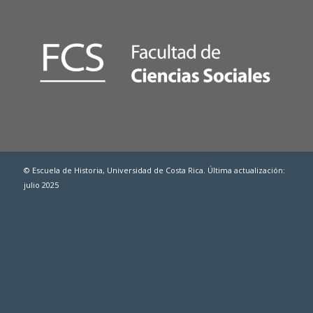
© Escuela de Historia, Universidad de Costa Rica. Última actualización:
julio 2025