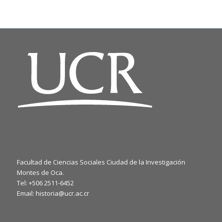
Facultad de Ciencias Sociales Ciudad de la Investigación
Montes de Oca.
Tel: +506 2511-6452
Email: historia@ucr.ac.cr