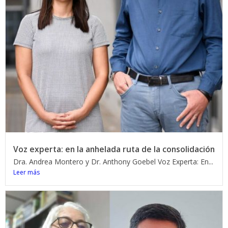
Voz experta: en la anhelada ruta de la consolidación
Dra. Andrea Montero y Dr. Anthony Goebel Voz Experta: En...
Leer más