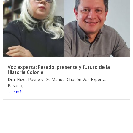
Voz experta: Pasado, presente y futuro de la
Historia Colonial
Dra. Elizet Payne y Dr. Manuel Chacón Voz Experta:
Pasado,...
Leer más