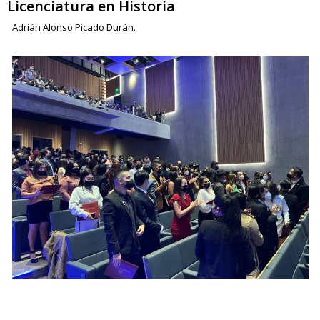
Licenciatura en Historia
Adrián Alonso Picado Durán.