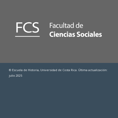
© Escuela de Historia, Universidad de Costa Rica. Última actualización:
julio 2025