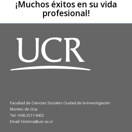
¡Muchos éxitos en su vida
profesional!
Facultad de Ciencias Sociales Ciudad de la Investigación
Montes de Oca.
Tel: +506 2511-6452
Email: historia@ucr.ac.cr