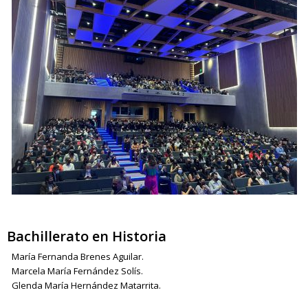
Bachillerato en Historia
María Fernanda Brenes Aguilar.
Marcela María Fernández Solís.
Glenda María Hernández Matarrita.