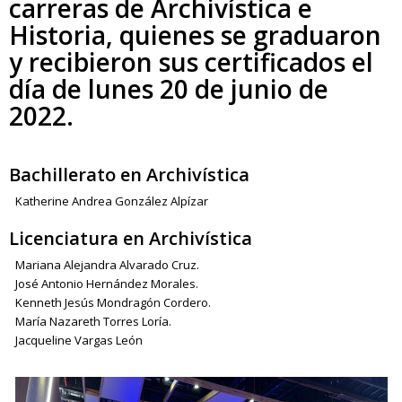
carreras de Archivística e
Historia, quienes se graduaron
y recibieron sus certificados el
día de lunes 20 de junio de
2022.
Bachillerato en Archivística
Katherine Andrea González Alpízar
Licenciatura en Archivística
Mariana Alejandra Alvarado Cruz.
José Antonio Hernández Morales.
Kenneth Jesús Mondragón Cordero.
María Nazareth Torres Loría.
Jacqueline Vargas León