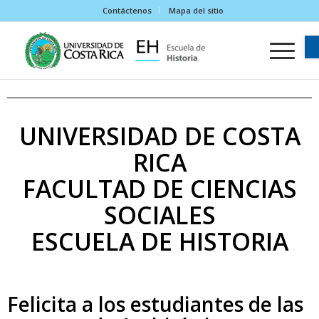
Contáctenos
Mapa del sitio
UNIVERSIDAD DE COSTA
RICA
FACULTAD DE CIENCIAS
SOCIALES
ESCUELA DE HISTORIA
Felicita a los estudiantes de las