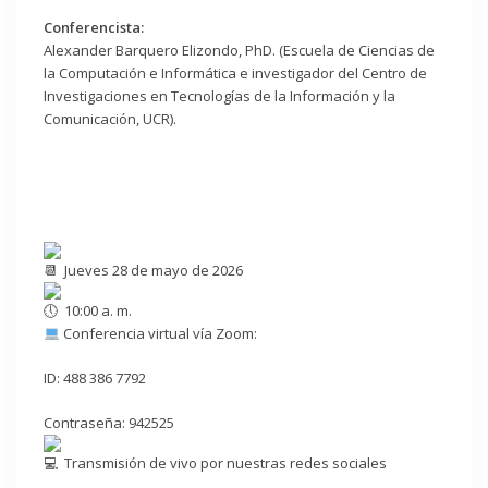
Conferencista:
Alexander Barquero Elizondo, PhD. (Escuela de Ciencias de
la Computación e Informática e investigador del Centro de
Investigaciones en Tecnologías de la Información y la
Comunicación, UCR).
Jueves 28 de mayo de 2026
10:00 a. m.
Conferencia virtual vía Zoom:
ID: 488 386 7792
Contraseña: 942525
Transmisión de vivo por nuestras redes sociales