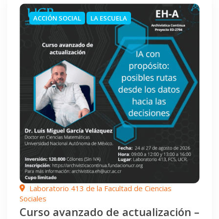
ACCIÓN SOCIAL
LA ESCUELA
Laboratorio 413 de la Facultad de Ciencias
Sociales
Curso avanzado de actualización –