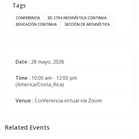
Tags
CONFERENCIA
ED 2794 ARCHIVÍSTICA CONTINUA
EDUCACIÓN CONTINUA
SECCIÓN DE ARCHIVÍSTICA
Date :
28 mayo, 2026
Time :
10:00 am - 12:00 pm
(America/Costa_Rica)
Venue :
Conferencia virtual vía Zoom
Related Events