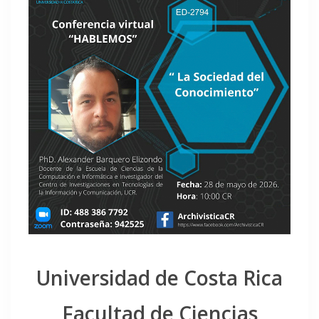
Universidad de Costa Rica
Facultad de Ciencias