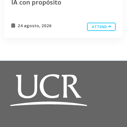
IA con propósito
24 agosto, 2026
ATTEND