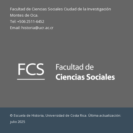
Facultad de Ciencias Sociales Ciudad de la Investigación
Montes de Oca.
Tel: +506 2511-6452
Email: historia@ucr.ac.cr
© Escuela de Historia, Universidad de Costa Rica. Última actualización:
julio 2025