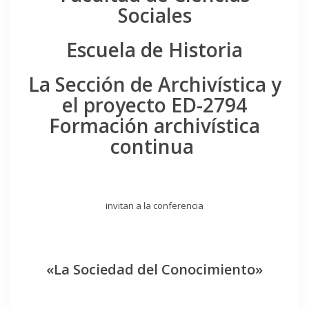
Sociales
Escuela de Historia
La Sección de Archivística y
el proyecto ED-2794
Formación archivística
continua
invitan a la conferencia
«La Sociedad del Conocimiento»