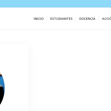
INICIO
ESTUDIANTES
DOCENCIA
ACCI