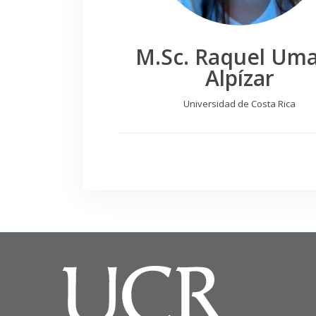
M.Sc. Raquel Um
Alpízar
Universidad de Costa Rica